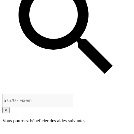
×
Vous pourriez bénéficier des aides suivantes :