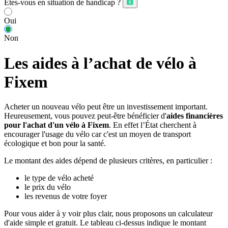
Êtes-vous en situation de handicap ?
Oui
Non
Les aides à l’achat de vélo à
Fixem
Acheter un nouveau vélo peut être un investissement important.
Heureusement, vous pouvez peut-être bénéficier d'
aides financières
pour l'achat d'un vélo à Fixem
. En effet l’État cherchent à
encourager l'usage du vélo car c'est un moyen de transport
écologique et bon pour la santé.
Le montant des aides dépend de plusieurs critères, en particulier :
le type de vélo acheté
le prix du vélo
les revenus de votre foyer
Pour vous aider à y voir plus clair, nous proposons un calculateur
d'aide simple et gratuit. Le tableau ci-dessus indique le montant