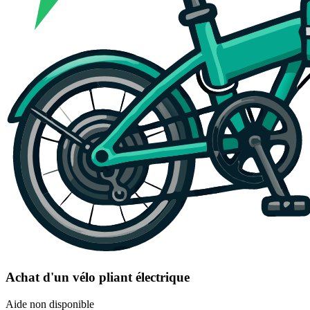
Achat d'un vélo pliant électrique
Aide non disponible