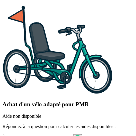
Achat d'un vélo adapté pour PMR
Aide non disponible
Répondez à la question pour calculer les aides disponibles :