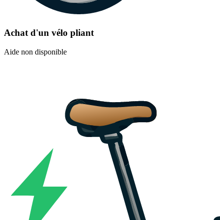
Achat d'un vélo pliant
Aide non disponible