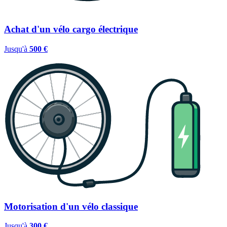
Achat d'un vélo cargo électrique
Jusqu'à
500 €
Motorisation d'un vélo classique
Jusqu'à
300 €