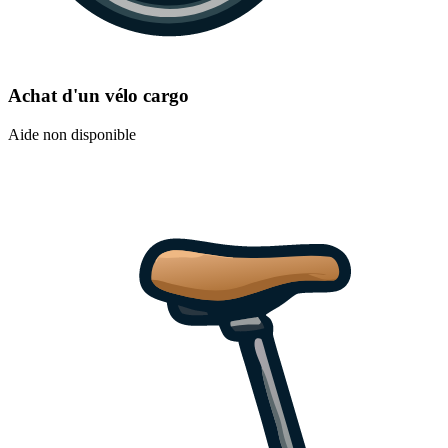
Achat d'un vélo cargo
Aide non disponible