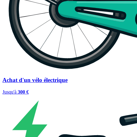
Achat d'un vélo électrique
Jusqu'à
300 €