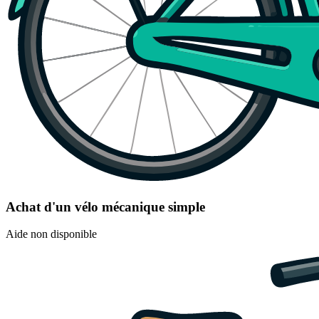
Achat d'un vélo mécanique simple
Aide non disponible