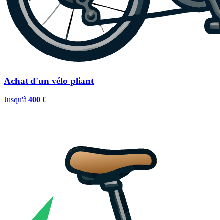
Achat d'un vélo pliant
Jusqu'à
400 €