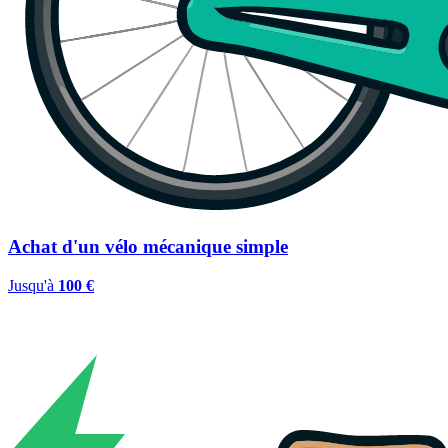
Achat d'un vélo mécanique simple
Jusqu'à
100 €