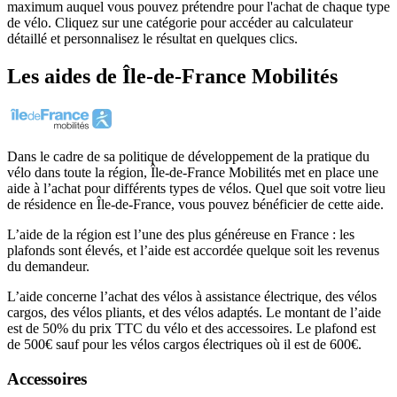
maximum auquel vous pouvez prétendre pour l'achat de chaque type
de vélo. Cliquez sur une catégorie pour accéder au calculateur
détaillé et personnalisez le résultat en quelques clics.
Les aides
de
Île-de-France Mobilités
Dans le cadre de sa politique de développement de la pratique du
vélo dans toute la région, Île-de-France Mobilités met en place une
aide à l’achat pour différents types de vélos. Quel que soit votre lieu
de résidence en Île-de-France, vous pouvez bénéficier de cette aide.
L’aide de la région est l’une des plus généreuse en France : les
plafonds sont élevés, et l’aide est accordée quelque soit les revenus
du demandeur.
L’aide concerne l’achat des vélos à assistance électrique, des vélos
cargos, des vélos pliants, et des vélos adaptés. Le montant de l’aide
est de 50% du prix TTC du vélo et des accessoires. Le plafond est
de 500€ sauf pour les vélos cargos électriques où il est de 600€.
Accessoires