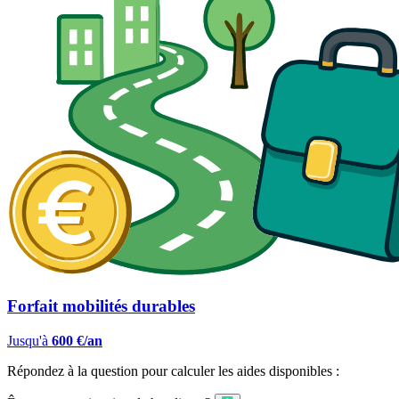
Forfait mobilités durables
Jusqu'à
600 €/an
Répondez à la question pour calculer les aides disponibles :