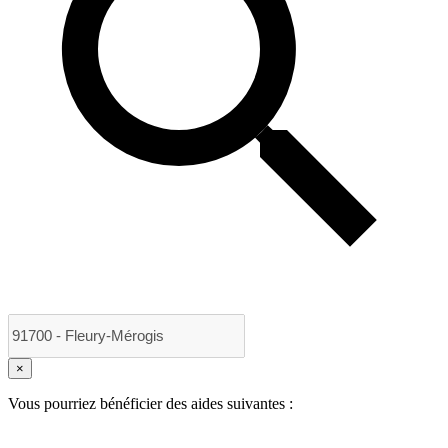
×
Vous pourriez bénéficier des aides suivantes :