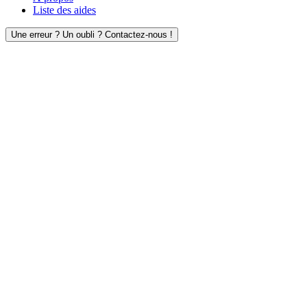
Liste des aides
Une erreur ? Un oubli ? Contactez-nous !