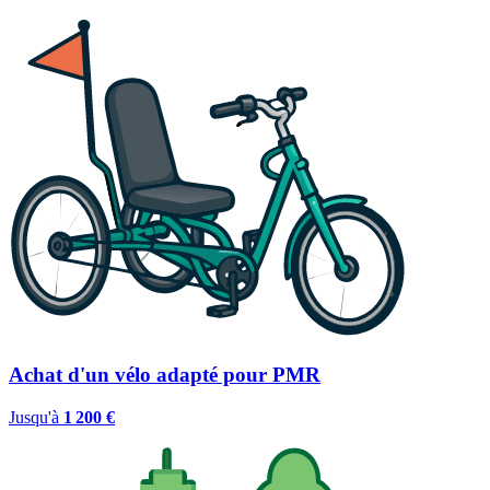
Achat d'un vélo adapté pour PMR
Jusqu'à
1 200 €