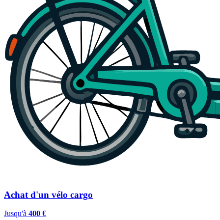
Achat d'un vélo cargo
Jusqu'à
400 €