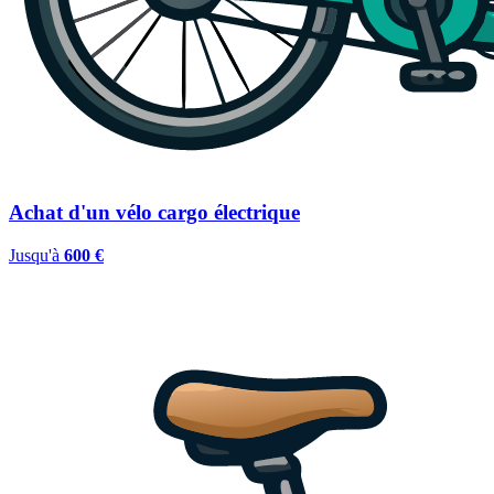
Achat d'un vélo cargo électrique
Jusqu'à
600 €