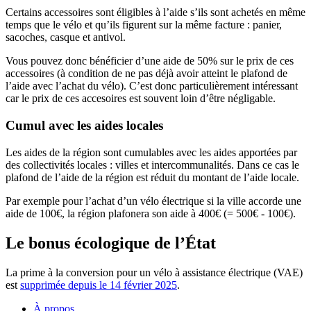
Certains accessoires sont éligibles à l’aide s’ils sont achetés en même
temps que le vélo et qu’ils figurent sur la même facture : panier,
sacoches, casque et antivol.
Vous pouvez donc bénéficier d’une aide de 50% sur le prix de ces
accessoires (à condition de ne pas déjà avoir atteint le plafond de
l’aide avec l’achat du vélo). C’est donc particulièrement intéressant
car le prix de ces accesoires est souvent loin d’être négligable.
Cumul avec les aides locales
Les aides de la région sont cumulables avec les aides apportées par
des collectivités locales : villes et intercommunalités. Dans ce cas le
plafond de l’aide de la région est réduit du montant de l’aide locale.
Par exemple pour l’achat d’un vélo électrique si la ville accorde une
aide de 100€, la région plafonera son aide à 400€ (= 500€ - 100€).
Le bonus écologique de l’État
La prime à la conversion pour un vélo à assistance électrique (VAE)
est
supprimée depuis le 14 février 2025
.
À propos