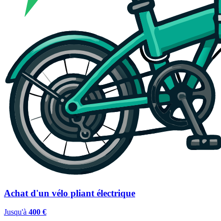
Achat d'un vélo pliant électrique
Jusqu'à
400 €