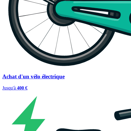
Achat d'un vélo électrique
Jusqu'à
400 €