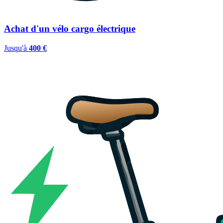
Achat d'un vélo cargo électrique
Jusqu'à
400 €