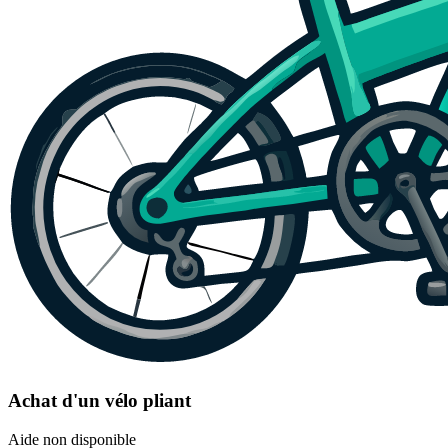
Achat d'un vélo pliant
Aide non disponible