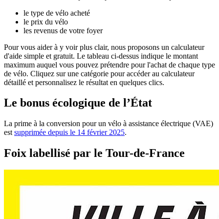
le type de vélo acheté
le prix du vélo
les revenus de votre foyer
Pour vous aider à y voir plus clair, nous proposons un calculateur
d'aide simple et gratuit. Le tableau ci-dessus indique le montant
maximum auquel vous pouvez prétendre pour l'achat de chaque type
de vélo. Cliquez sur une catégorie pour accéder au calculateur
détaillé et personnalisez le résultat en quelques clics.
Le bonus écologique de l’État
La prime à la conversion pour un vélo à assistance électrique (VAE)
est
supprimée depuis le 14 février 2025
.
Foix labellisé par le Tour-de-France