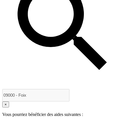
×
Vous pourriez bénéficier des aides suivantes :