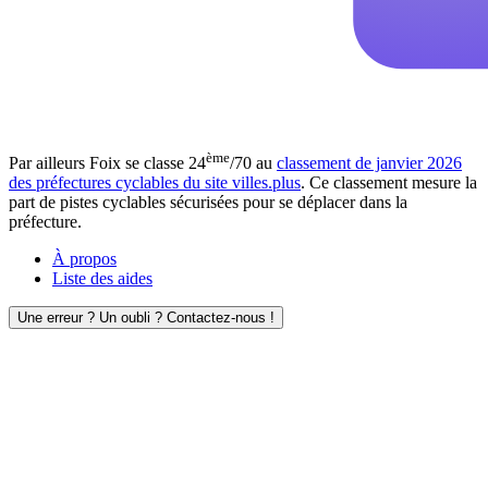
ème
Par ailleurs Foix se classe 24
/70 au
classement de janvier 2026
des préfectures cyclables du site villes.plus
. Ce classement mesure la
part de pistes cyclables sécurisées pour se déplacer dans la
préfecture.
À propos
Liste des aides
Une erreur ? Un oubli ? Contactez-nous !