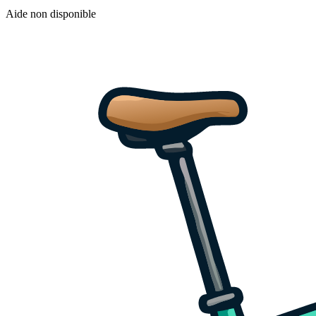
Aide non disponible