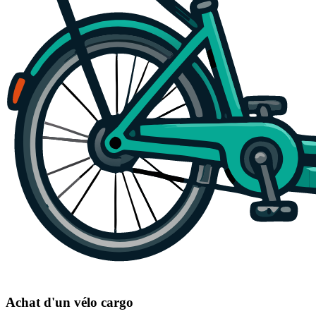
Achat d'un vélo cargo