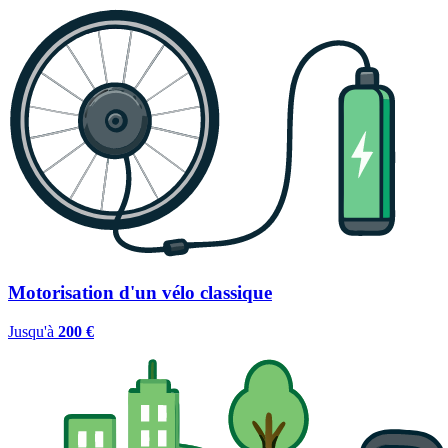
Motorisation d'un vélo classique
Jusqu'à
200 €