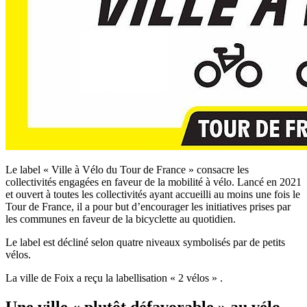
Le label « Ville à Vélo du Tour de France » consacre les
collectivités engagées en faveur de la mobilité à vélo. Lancé en 2021
et ouvert à toutes les collectivités ayant accueilli au moins une fois le
Tour de France, il a pour but d’encourager les initiatives prises par
les communes en faveur de la bicyclette au quotidien.
Le label est décliné selon quatre niveaux symbolisés par de petits
vélos.
La ville de Foix a reçu la labellisation « 2 vélo
s
»
.