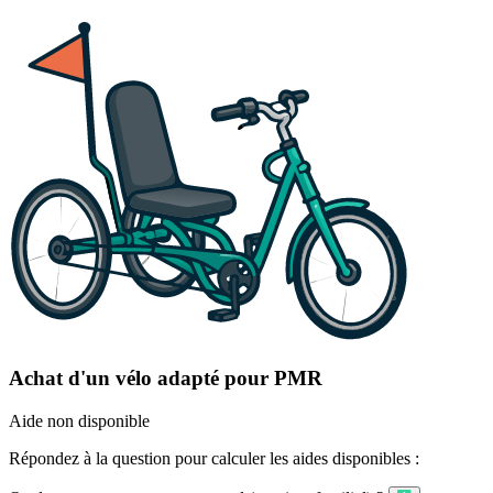
Achat d'un vélo adapté pour PMR
Aide non disponible
Répondez à la question pour calculer les aides disponibles :