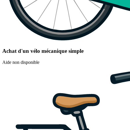
Achat d'un vélo mécanique simple
Aide non disponible