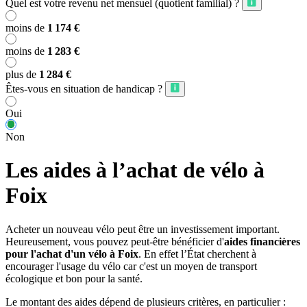
Quel est votre revenu net mensuel (quotient familial) ?
moins de
1 174 €
moins de
1 283 €
plus de
1 284 €
Êtes-vous en situation de handicap ?
Oui
Non
Les aides à l’achat de vélo à
Foix
Acheter un nouveau vélo peut être un investissement important.
Heureusement, vous pouvez peut-être bénéficier d'
aides financières
pour l'achat d'un vélo à Foix
. En effet l’État cherchent à
encourager l'usage du vélo car c'est un moyen de transport
écologique et bon pour la santé.
Le montant des aides dépend de plusieurs critères, en particulier :