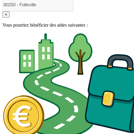
×
Vous pourriez bénéficier des aides suivantes :