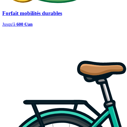
Forfait mobilités durables
Jusqu'à
600 €/an