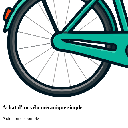
Achat d'un vélo mécanique simple
Aide non disponible