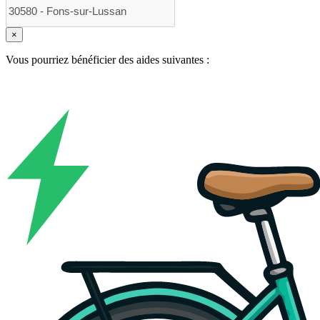
×
Vous pourriez bénéficier des aides suivantes :