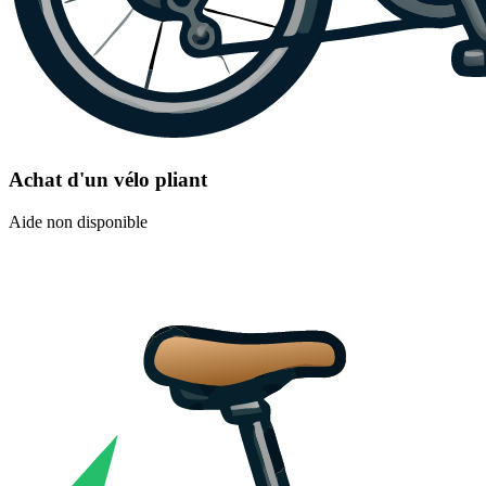
Achat d'un vélo pliant
Aide non disponible