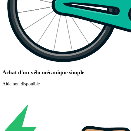
Achat d'un vélo mécanique simple
Aide non disponible