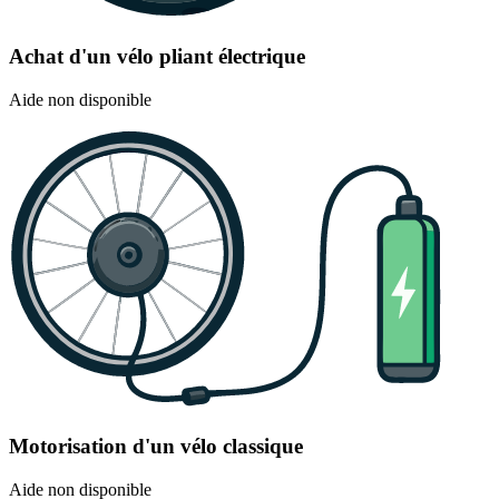
Achat d'un vélo pliant électrique
Aide non disponible
Motorisation d'un vélo classique
Aide non disponible