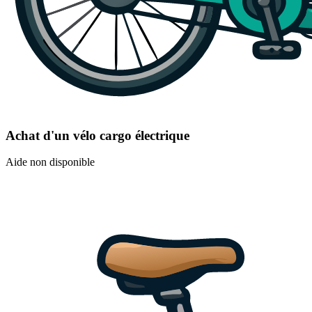
Achat d'un vélo cargo électrique
Aide non disponible