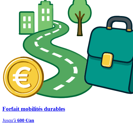
Forfait mobilités durables
Jusqu'à
600 €/an