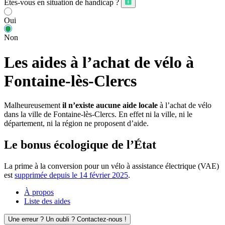
Êtes-vous en situation de handicap ?
Oui
Non
Les aides à l’achat de vélo à
Fontaine-lès-Clercs
Malheureusement
il n’existe aucune aide locale
à l’achat de vélo
dans la ville de Fontaine-lès-Clercs. En effet ni la ville, ni le
département, ni la région ne proposent d’aide.
Le bonus écologique de l’État
La prime à la conversion pour un vélo à assistance électrique (VAE)
est
supprimée depuis le 14 février 2025
.
À propos
Liste des aides
Une erreur ? Un oubli ? Contactez-nous !