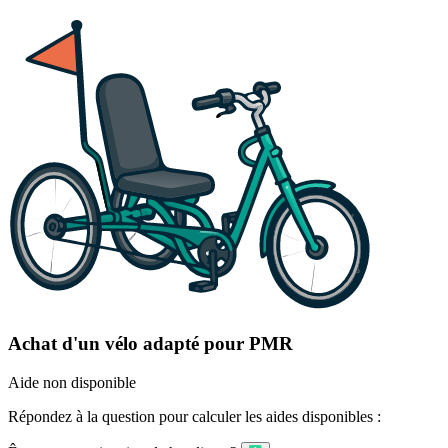
Achat d'un vélo adapté pour PMR
Aide non disponible
Répondez à la question pour calculer les aides disponibles :