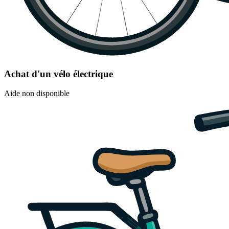
Achat d'un vélo électrique
Aide non disponible