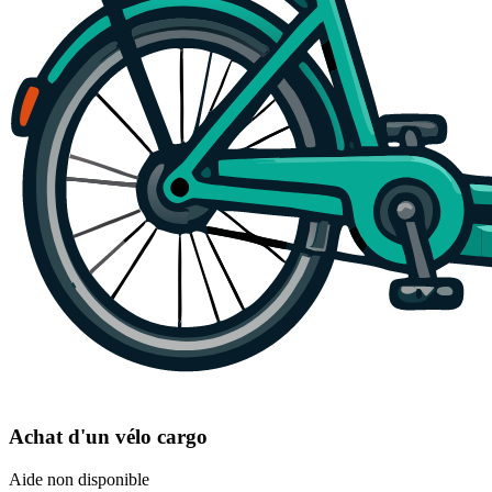
Achat d'un vélo cargo
Aide non disponible