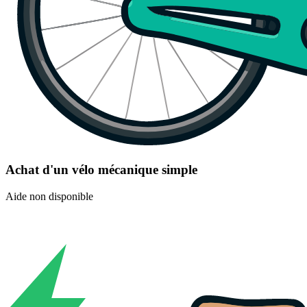
Achat d'un vélo mécanique simple
Aide non disponible