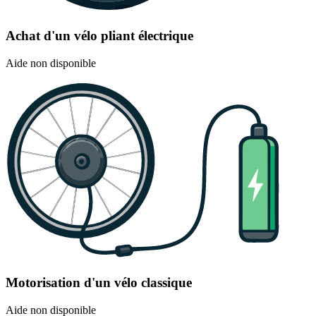
Achat d'un vélo pliant électrique
Aide non disponible
Motorisation d'un vélo classique
Aide non disponible