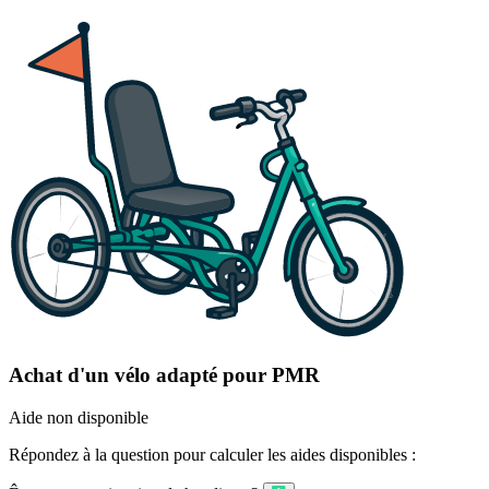
Achat d'un vélo adapté pour PMR
Aide non disponible
Répondez à la question pour calculer les aides disponibles :