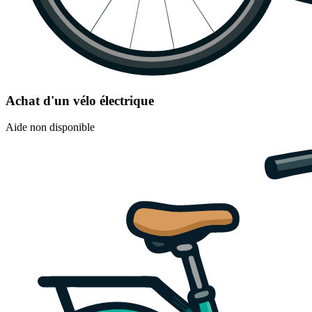
Achat d'un vélo électrique
Aide non disponible