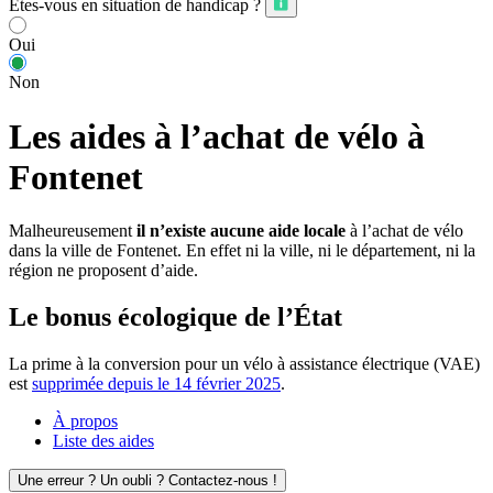
Êtes-vous en situation de handicap ?
Oui
Non
Les aides à l’achat de vélo à
Fontenet
Malheureusement
il n’existe aucune aide locale
à l’achat de vélo
dans la ville de Fontenet. En effet ni la ville, ni le département, ni la
région ne proposent d’aide.
Le bonus écologique de l’État
La prime à la conversion pour un vélo à assistance électrique (VAE)
est
supprimée depuis le 14 février 2025
.
À propos
Liste des aides
Une erreur ? Un oubli ? Contactez-nous !