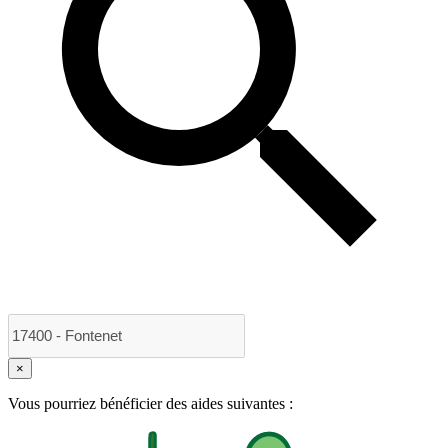
×
Vous pourriez bénéficier des aides suivantes :