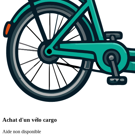
Achat d'un vélo cargo
Aide non disponible