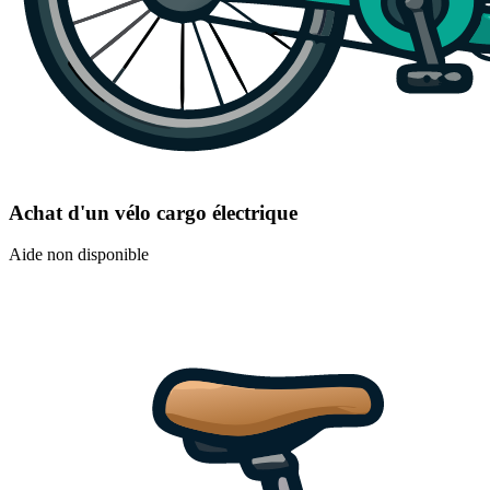
Achat d'un vélo cargo électrique
Aide non disponible