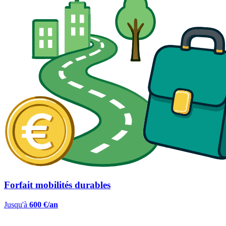
Forfait mobilités durables
Jusqu'à
600 €/an