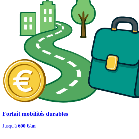
Forfait mobilités durables
Jusqu'à
600 €/an