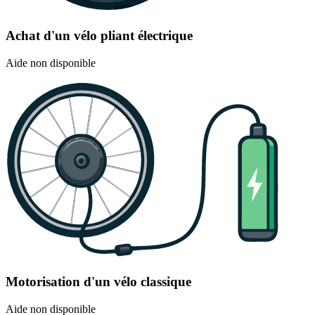
Achat d'un vélo pliant électrique
Aide non disponible
Motorisation d'un vélo classique
Aide non disponible