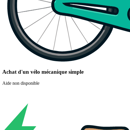
Achat d'un vélo mécanique simple
Aide non disponible