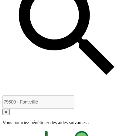
×
Vous pourriez bénéficier des aides suivantes :