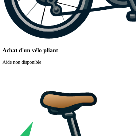
Achat d'un vélo pliant
Aide non disponible