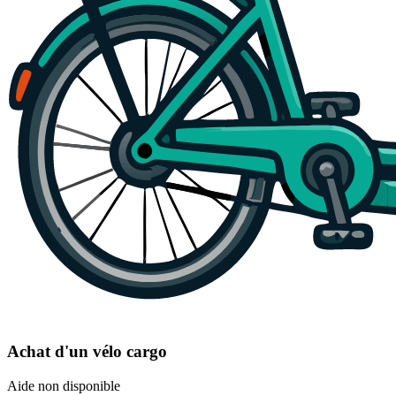
Achat d'un vélo cargo
Aide non disponible