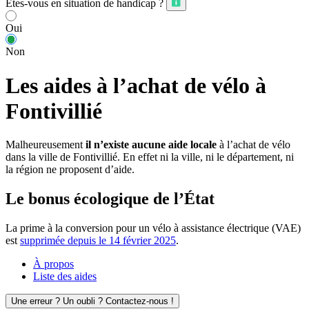
Êtes-vous en situation de handicap ?
Oui
Non
Les aides à l’achat de vélo à
Fontivillié
Malheureusement
il n’existe aucune aide locale
à l’achat de vélo
dans la ville de Fontivillié. En effet ni la ville, ni le département, ni
la région ne proposent d’aide.
Le bonus écologique de l’État
La prime à la conversion pour un vélo à assistance électrique (VAE)
est
supprimée depuis le 14 février 2025
.
À propos
Liste des aides
Une erreur ? Un oubli ? Contactez-nous !