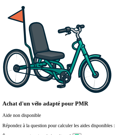
Achat d'un vélo adapté pour PMR
Aide non disponible
Répondez à la question pour calculer les aides disponibles :