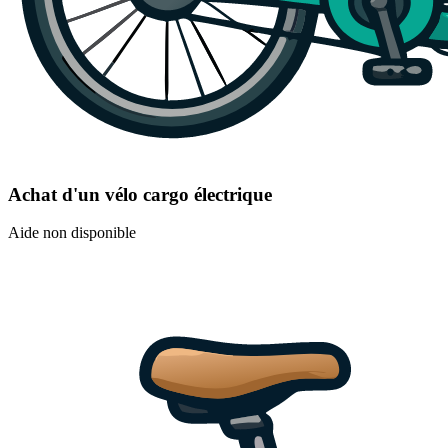
Achat d'un vélo cargo électrique
Aide non disponible