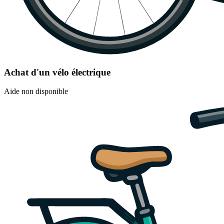
Achat d'un vélo électrique
Aide non disponible