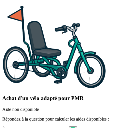
Achat d'un vélo adapté pour PMR
Aide non disponible
Répondez à la question pour calculer les aides disponibles :