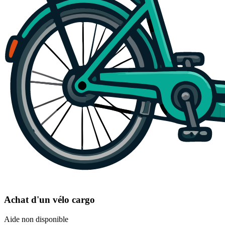
Achat d'un vélo cargo
Aide non disponible