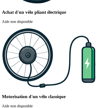
Achat d'un vélo pliant électrique
Aide non disponible
Motorisation d'un vélo classique
Aide non disponible