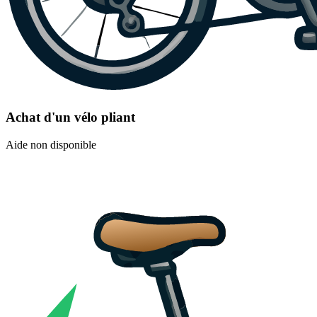
Achat d'un vélo pliant
Aide non disponible