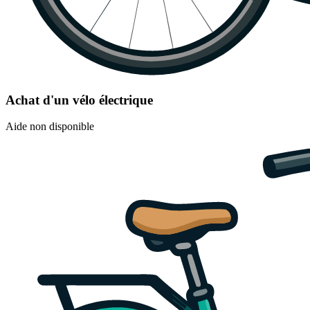
Achat d'un vélo électrique
Aide non disponible