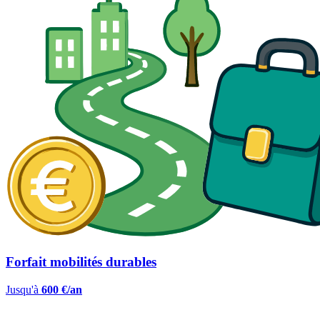
Forfait mobilités durables
Jusqu'à
600 €/an