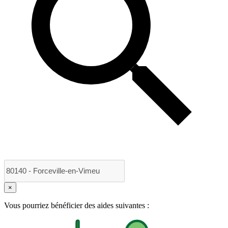
×
Vous pourriez bénéficier des aides suivantes :