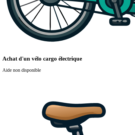
Achat d'un vélo cargo électrique
Aide non disponible