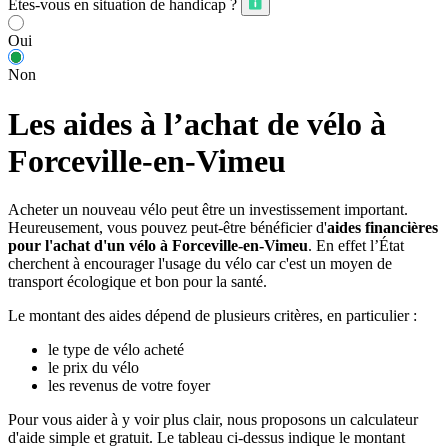
Êtes-vous en situation de handicap ?
Oui
Non
Les aides à l’achat de vélo à
Forceville-en-Vimeu
Acheter un nouveau vélo peut être un investissement important.
Heureusement, vous pouvez peut-être bénéficier d'
aides financières
pour l'achat d'un vélo à Forceville-en-Vimeu
. En effet l’État
cherchent à encourager l'usage du vélo car c'est un moyen de
transport écologique et bon pour la santé.
Le montant des aides dépend de plusieurs critères, en particulier :
le type de vélo acheté
le prix du vélo
les revenus de votre foyer
Pour vous aider à y voir plus clair, nous proposons un calculateur
d'aide simple et gratuit. Le tableau ci-dessus indique le montant