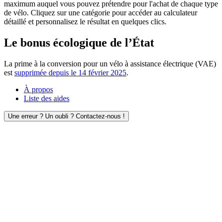
maximum auquel vous pouvez prétendre pour l'achat de chaque type
de vélo. Cliquez sur une catégorie pour accéder au calculateur
détaillé et personnalisez le résultat en quelques clics.
Le bonus écologique de l’État
La prime à la conversion pour un vélo à assistance électrique (VAE)
est
supprimée depuis le 14 février 2025
.
À propos
Liste des aides
Une erreur ? Un oubli ? Contactez-nous !