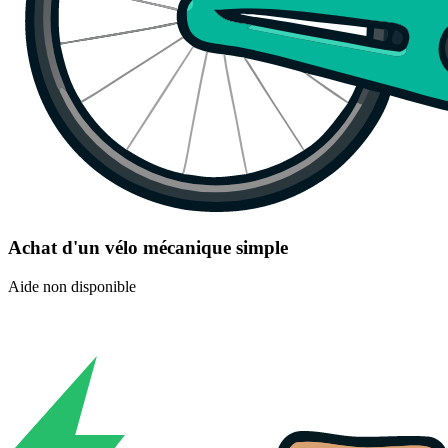
Achat d'un vélo mécanique simple
Aide non disponible