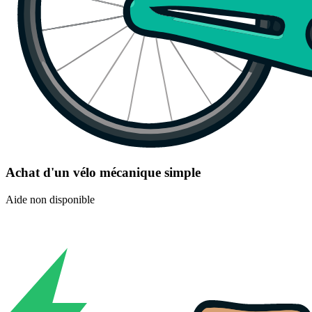
Achat d'un vélo mécanique simple
Aide non disponible