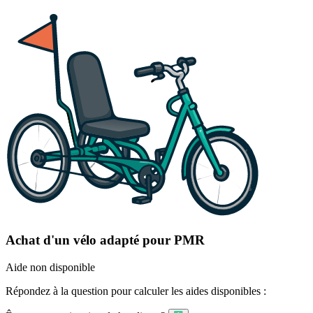
Achat d'un vélo adapté pour PMR
Aide non disponible
Répondez à la question pour calculer les aides disponibles :