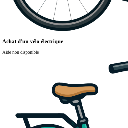
Achat d'un vélo électrique
Aide non disponible