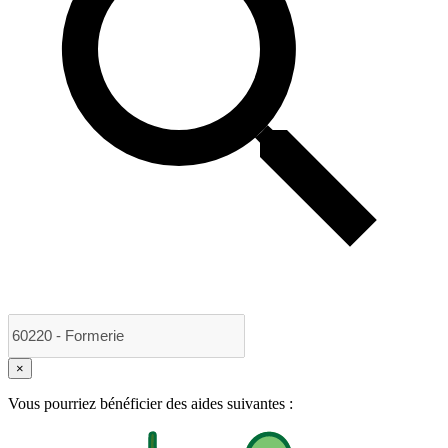
×
Vous pourriez bénéficier des aides suivantes :