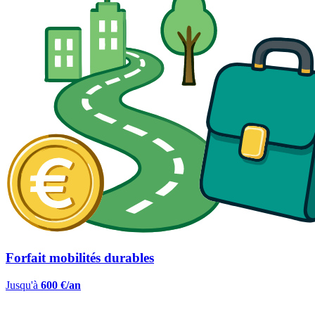
Forfait mobilités durables
Jusqu'à
600 €/an