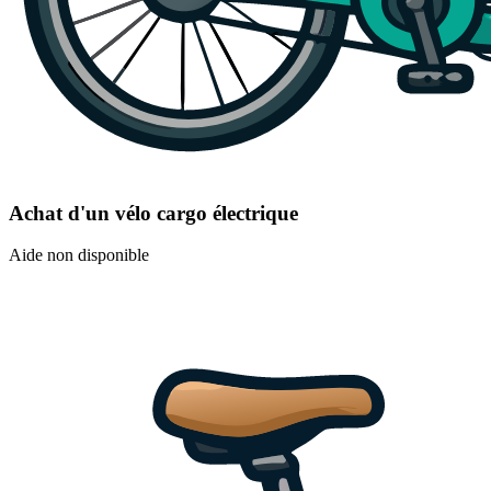
Achat d'un vélo cargo électrique
Aide non disponible