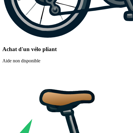
Achat d'un vélo pliant
Aide non disponible