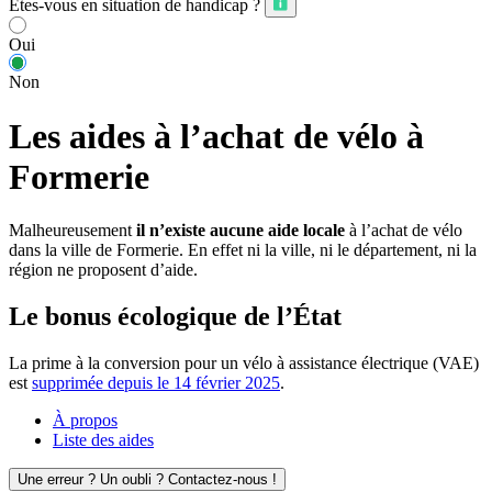
Êtes-vous en situation de handicap ?
Oui
Non
Les aides à l’achat de vélo à
Formerie
Malheureusement
il n’existe aucune aide locale
à l’achat de vélo
dans la ville de Formerie. En effet ni la ville, ni le département, ni la
région ne proposent d’aide.
Le bonus écologique de l’État
La prime à la conversion pour un vélo à assistance électrique (VAE)
est
supprimée depuis le 14 février 2025
.
À propos
Liste des aides
Une erreur ? Un oubli ? Contactez-nous !