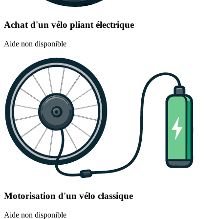
Achat d'un vélo pliant électrique
Aide non disponible
Motorisation d'un vélo classique
Aide non disponible