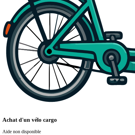
Achat d'un vélo cargo
Aide non disponible