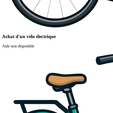
Achat d'un vélo électrique
Aide non disponible