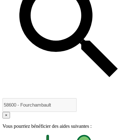
×
Vous pourriez bénéficier des aides suivantes :