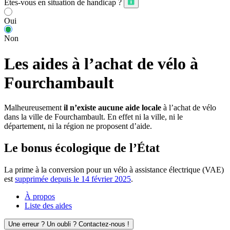
Êtes-vous en situation de handicap ?
Oui
Non
Les aides à l’achat de vélo à
Fourchambault
Malheureusement
il n’existe aucune aide locale
à l’achat de vélo
dans la ville de Fourchambault. En effet ni la ville, ni le
département, ni la région ne proposent d’aide.
Le bonus écologique de l’État
La prime à la conversion pour un vélo à assistance électrique (VAE)
est
supprimée depuis le 14 février 2025
.
À propos
Liste des aides
Une erreur ? Un oubli ? Contactez-nous !