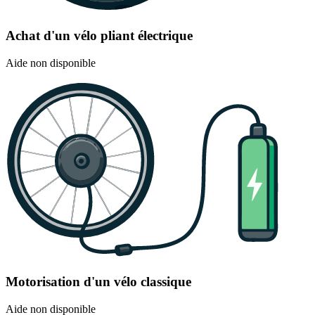
Achat d'un vélo pliant électrique
Aide non disponible
Motorisation d'un vélo classique
Aide non disponible