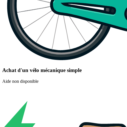
Achat d'un vélo mécanique simple
Aide non disponible