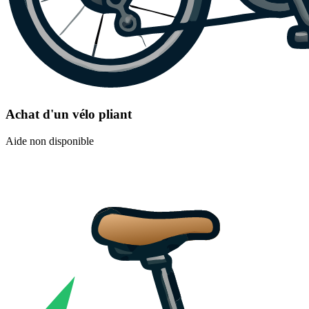
Achat d'un vélo pliant
Aide non disponible