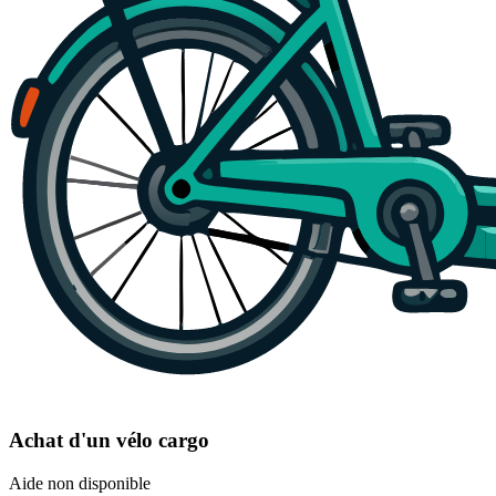
Achat d'un vélo cargo
Aide non disponible