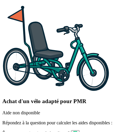
Achat d'un vélo adapté pour PMR
Aide non disponible
Répondez à la question pour calculer les aides disponibles :