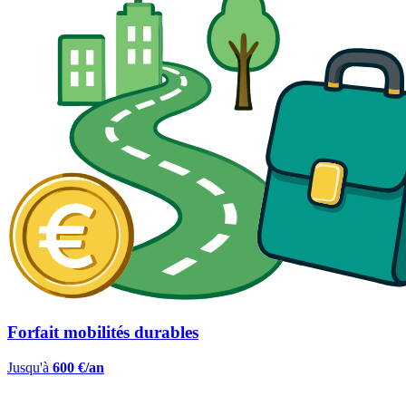
Forfait mobilités durables
Jusqu'à
600 €/an