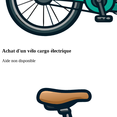
Achat d'un vélo cargo électrique
Aide non disponible