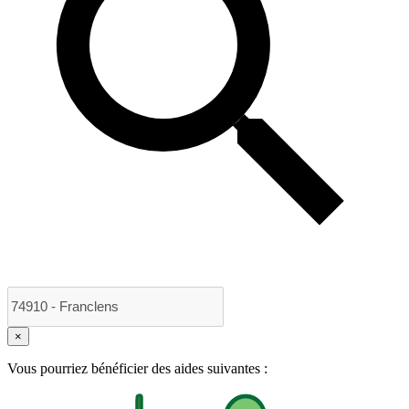
×
Vous pourriez bénéficier des aides suivantes :