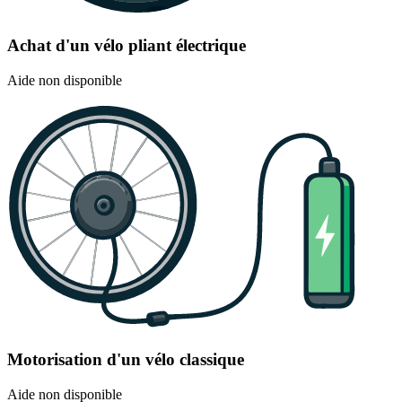
Achat d'un vélo pliant électrique
Aide non disponible
Motorisation d'un vélo classique
Aide non disponible