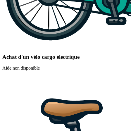
Achat d'un vélo cargo électrique
Aide non disponible