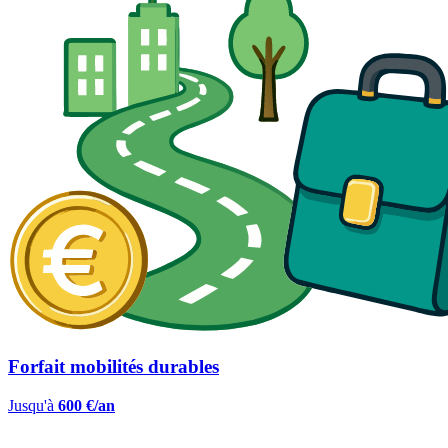
Forfait mobilités durables
Jusqu'à
600 €/an