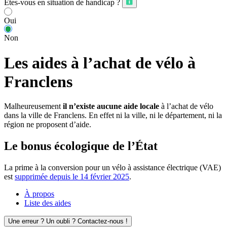
Êtes-vous en situation de handicap ?
Oui
Non
Les aides à l’achat de vélo à
Franclens
Malheureusement
il n’existe aucune aide locale
à l’achat de vélo
dans la ville de Franclens. En effet ni la ville, ni le département, ni la
région ne proposent d’aide.
Le bonus écologique de l’État
La prime à la conversion pour un vélo à assistance électrique (VAE)
est
supprimée depuis le 14 février 2025
.
À propos
Liste des aides
Une erreur ? Un oubli ? Contactez-nous !