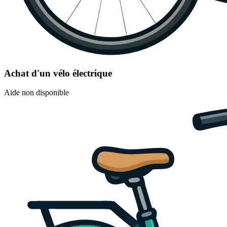
Achat d'un vélo électrique
Aide non disponible