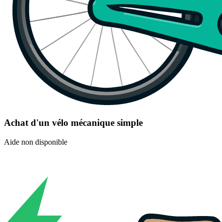
Achat d'un vélo mécanique simple
Aide non disponible