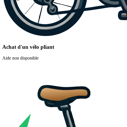
Achat d'un vélo pliant
Aide non disponible