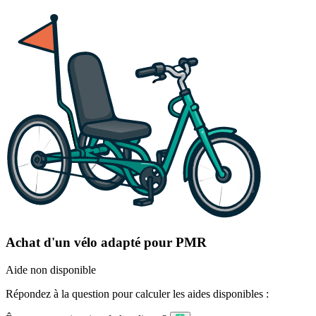
Achat d'un vélo adapté pour PMR
Aide non disponible
Répondez à la question pour calculer les aides disponibles :