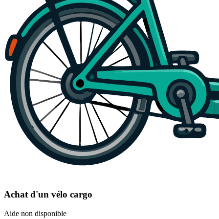
Achat d'un vélo cargo
Aide non disponible