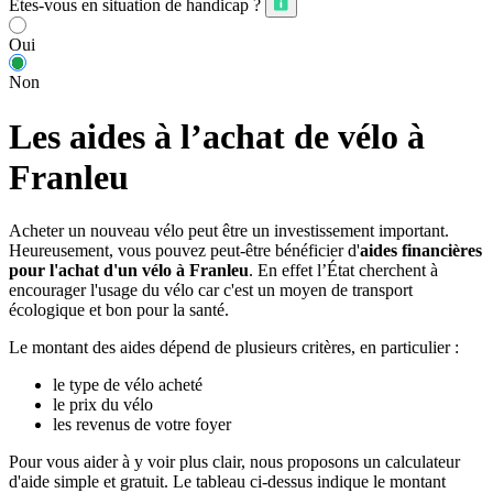
Êtes-vous en situation de handicap ?
Oui
Non
Les aides à l’achat de vélo à
Franleu
Acheter un nouveau vélo peut être un investissement important.
Heureusement, vous pouvez peut-être bénéficier d'
aides financières
pour l'achat d'un vélo à Franleu
. En effet l’État cherchent à
encourager l'usage du vélo car c'est un moyen de transport
écologique et bon pour la santé.
Le montant des aides dépend de plusieurs critères, en particulier :
le type de vélo acheté
le prix du vélo
les revenus de votre foyer
Pour vous aider à y voir plus clair, nous proposons un calculateur
d'aide simple et gratuit. Le tableau ci-dessus indique le montant