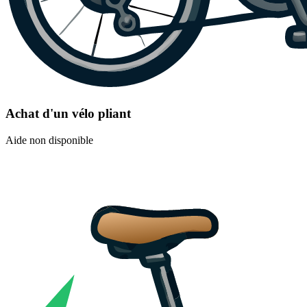
Achat d'un vélo pliant
Aide non disponible