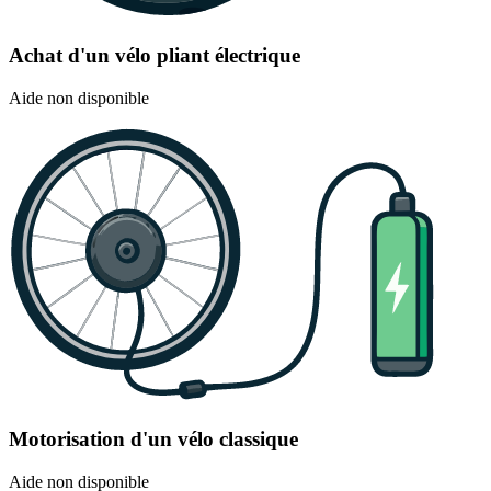
Achat d'un vélo pliant électrique
Aide non disponible
Motorisation d'un vélo classique
Aide non disponible