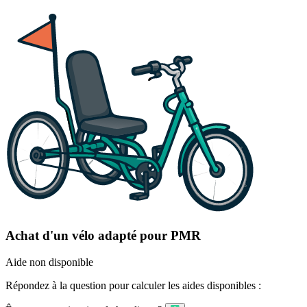
Achat d'un vélo adapté pour PMR
Aide non disponible
Répondez à la question pour calculer les aides disponibles :