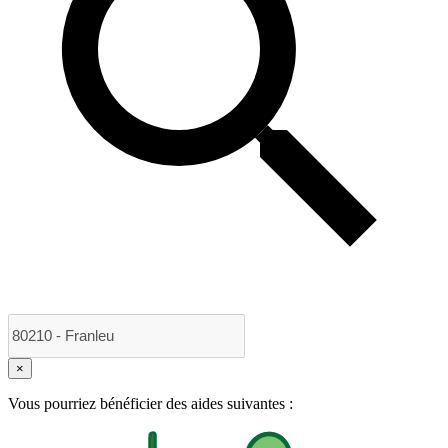
×
Vous pourriez bénéficier des aides suivantes :