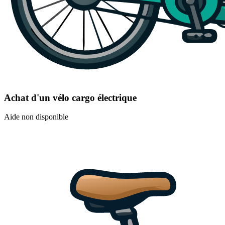
Achat d'un vélo cargo électrique
Aide non disponible