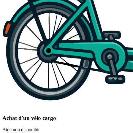
Achat d'un vélo cargo
Aide non disponible