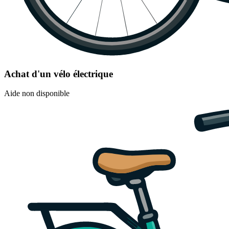
Achat d'un vélo électrique
Aide non disponible