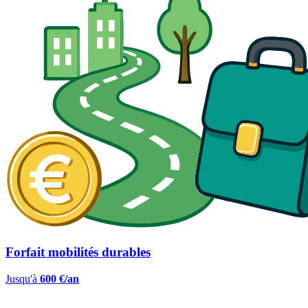
Forfait mobilités durables
Jusqu'à
600 €/an