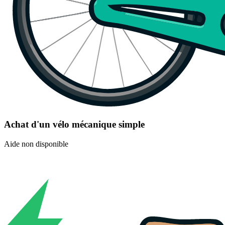
Achat d'un vélo mécanique simple
Aide non disponible