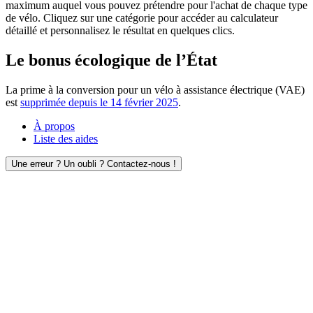
maximum auquel vous pouvez prétendre pour l'achat de chaque type
de vélo. Cliquez sur une catégorie pour accéder au calculateur
détaillé et personnalisez le résultat en quelques clics.
Le bonus écologique de l’État
La prime à la conversion pour un vélo à assistance électrique (VAE)
est
supprimée depuis le 14 février 2025
.
À propos
Liste des aides
Une erreur ? Un oubli ? Contactez-nous !