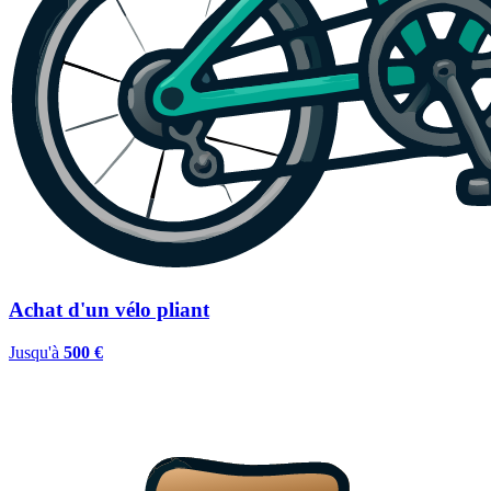
Achat d'un vélo pliant
Jusqu'à
500 €