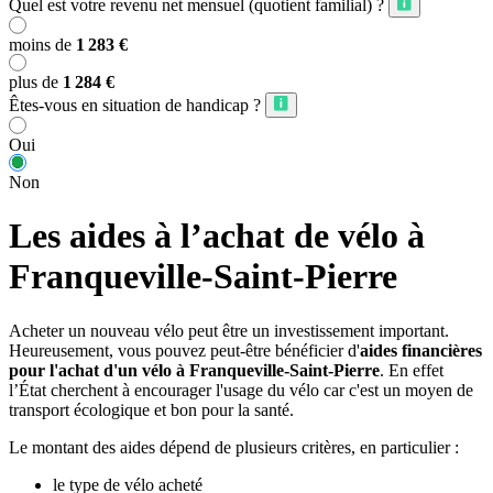
Quel est votre revenu net mensuel (quotient familial) ?
moins de
1 283 €
plus de
1 284 €
Êtes-vous en situation de handicap ?
Oui
Non
Les aides à l’achat de vélo à
Franqueville-Saint-Pierre
Acheter un nouveau vélo peut être un investissement important.
Heureusement, vous pouvez peut-être bénéficier d'
aides financières
pour l'achat d'un vélo à Franqueville-Saint-Pierre
. En effet
l’État cherchent à encourager l'usage du vélo car c'est un moyen de
transport écologique et bon pour la santé.
Le montant des aides dépend de plusieurs critères, en particulier :
le type de vélo acheté