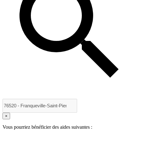
×
Vous pourriez bénéficier des aides suivantes :