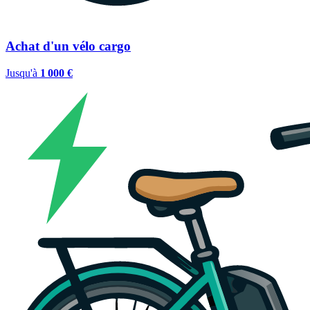
Achat d'un vélo cargo
Jusqu'à
1 000 €