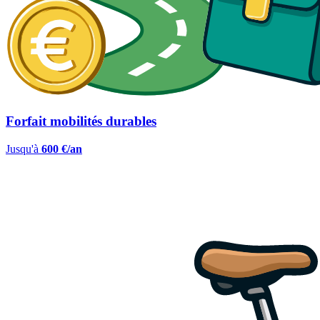
Forfait mobilités durables
Jusqu'à
600 €/an