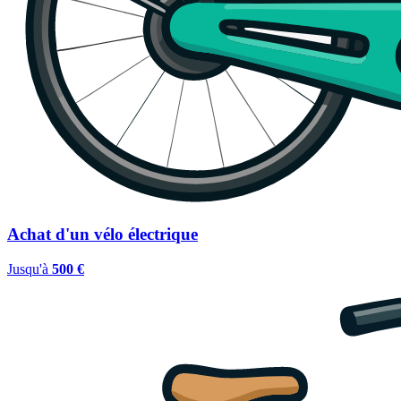
Achat d'un vélo électrique
Jusqu'à
500 €