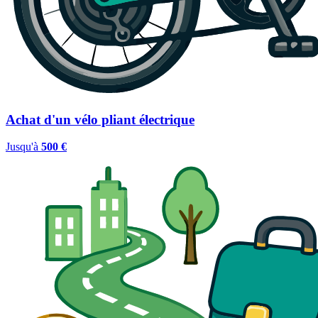
Achat d'un vélo pliant électrique
Jusqu'à
500 €