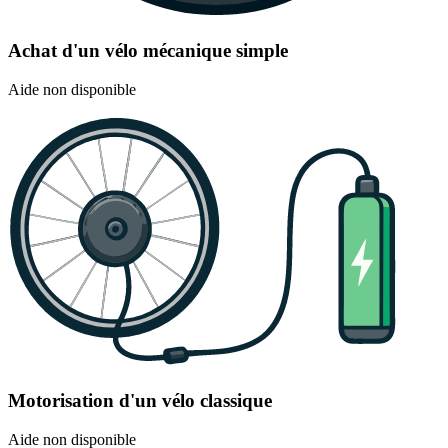
Achat d'un vélo mécanique simple
Aide non disponible
Motorisation d'un vélo classique
Aide non disponible