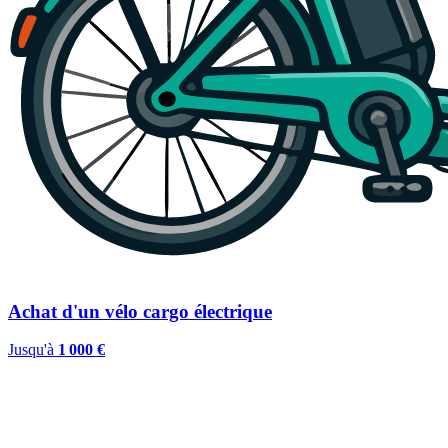
Achat d'un vélo cargo électrique
Jusqu'à
1 000 €