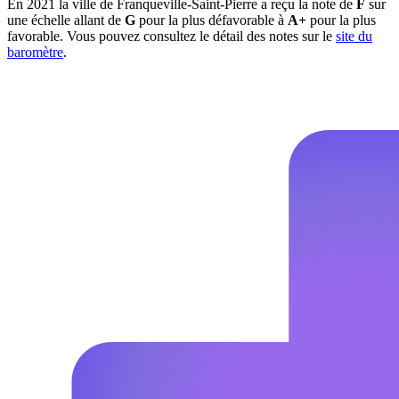
En 2021 la ville de Franqueville-Saint-Pierre a reçu la note de
F
sur
une échelle allant de
G
pour la plus défavorable à
A+
pour la plus
favorable. Vous pouvez consultez le détail des notes sur le
site du
baromètre
.