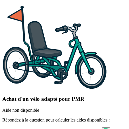
Achat d'un vélo adapté pour PMR
Aide non disponible
Répondez à la question pour calculer les aides disponibles :