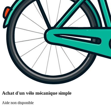
Achat d'un vélo mécanique simple
Aide non disponible