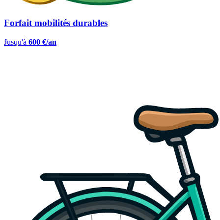
Forfait mobilités durables
Jusqu'à
600 €/an