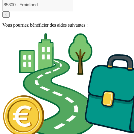
×
Vous pourriez bénéficier des aides suivantes :