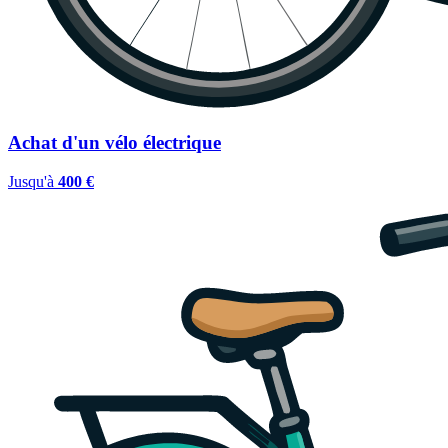
Achat d'un vélo électrique
Jusqu'à
400 €