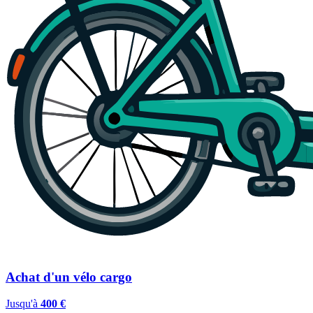
Achat d'un vélo cargo
Jusqu'à
400 €