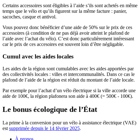
Certains accessoires sont éligibles à l’aide s’ils sont achetés en même
temps que le vélo et qu’ils figurent sur la même facture : panier,
sacoches, casque et antivol.
Vous pouvez donc bénéficier d’une aide de 50% sur le prix de ces
accessoires (à condition de ne pas déjà avoir atteint le plafond de
l’aide avec l’achat du vélo). C’est donc particulièrement intéressant
car le prix de ces accesoires est souvent loin d’être négligable.
Cumul avec les aides locales
Les aides de la région sont cumulables avec les aides apportées par
des collectivités locales : villes et intercommunalités. Dans ce cas le
plafond de l’aide de la région est réduit du montant de l’aide locale.
Par exemple pour l’achat d’un vélo électrique si la ville accorde une
aide de 100€, la région plafonera son aide à 400€ (= 500€ - 100€).
Le bonus écologique de l’État
La prime à la conversion pour un vélo à assistance électrique (VAE)
est
supprimée depuis le 14 février 2025
.
À propos