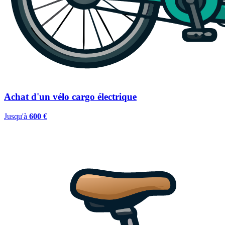
Achat d'un vélo cargo électrique
Jusqu'à
600 €