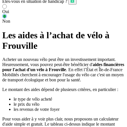
Êtes-vous en situation de handicap ?
Oui
Non
Les aides à l’achat de vélo à
Frouville
Acheter un nouveau vélo peut être un investissement important.
Heureusement, vous pouvez peut-être bénéficier d'
aides financières
pour l'achat d'un vélo à Frouville
. En effet l’État et Île-de-France
Mobilités cherchent à encourager l'usage du vélo car c'est un moyen
de transport écologique et bon pour la santé.
Le montant des aides dépend de plusieurs critères, en particulier :
le type de vélo acheté
le prix du vélo
les revenus de votre foyer
Pour vous aider à y voir plus clair, nous proposons un calculateur
d'aide simple et gratuit. Le tableau ci-dessus indique le montant