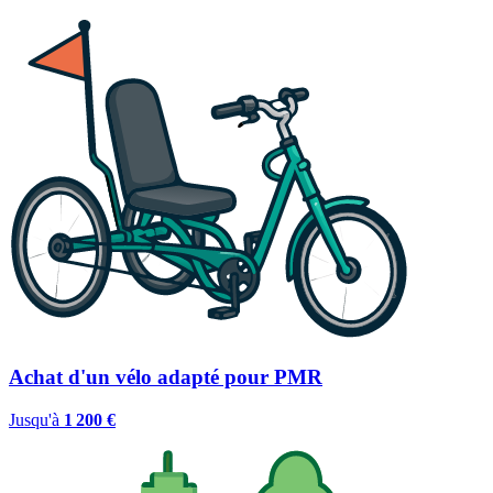
Achat d'un vélo adapté pour PMR
Jusqu'à
1 200 €