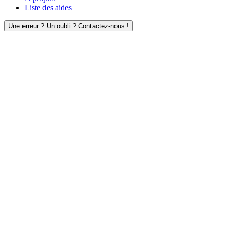
Liste des aides
Une erreur ? Un oubli ? Contactez-nous !