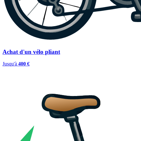
Achat d'un vélo pliant
Jusqu'à
400 €