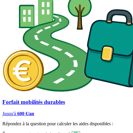
Forfait mobilités durables
Jusqu'à
600 €/an
Répondez à la question pour calculer les aides disponibles :