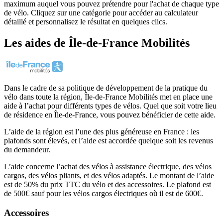
maximum auquel vous pouvez prétendre pour l'achat de chaque type
de vélo. Cliquez sur une catégorie pour accéder au calculateur
détaillé et personnalisez le résultat en quelques clics.
Les aides
de
Île-de-France Mobilités
Dans le cadre de sa politique de développement de la pratique du
vélo dans toute la région, Île-de-France Mobilités met en place une
aide à l’achat pour différents types de vélos. Quel que soit votre lieu
de résidence en Île-de-France, vous pouvez bénéficier de cette aide.
L’aide de la région est l’une des plus généreuse en France : les
plafonds sont élevés, et l’aide est accordée quelque soit les revenus
du demandeur.
L’aide concerne l’achat des vélos à assistance électrique, des vélos
cargos, des vélos pliants, et des vélos adaptés. Le montant de l’aide
est de 50% du prix TTC du vélo et des accessoires. Le plafond est
de 500€ sauf pour les vélos cargos électriques où il est de 600€.
Accessoires