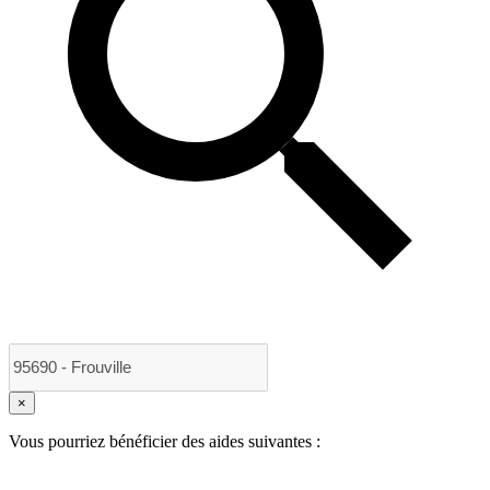
×
Vous pourriez bénéficier des aides suivantes :