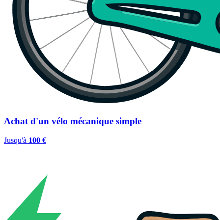
Achat d'un vélo mécanique simple
Jusqu'à
100 €