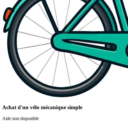
Achat d'un vélo mécanique simple
Aide non disponible