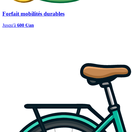
Forfait mobilités durables
Jusqu'à
600 €/an