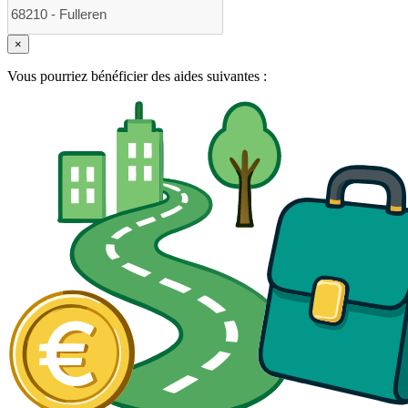
×
Vous pourriez bénéficier des aides suivantes :