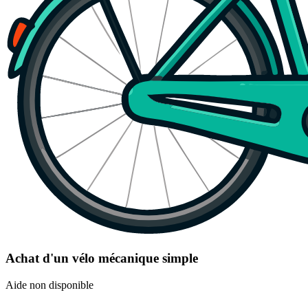
Achat d'un vélo mécanique simple
Aide non disponible