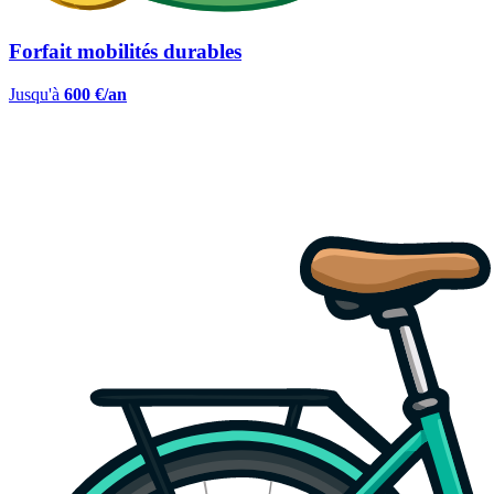
Forfait mobilités durables
Jusqu'à
600 €/an