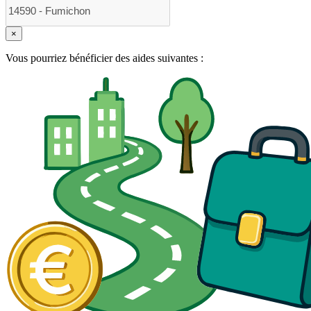
×
Vous pourriez bénéficier des aides suivantes :