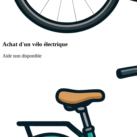
Achat d'un vélo électrique
Aide non disponible