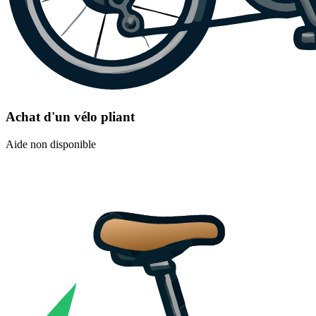
Achat d'un vélo pliant
Aide non disponible