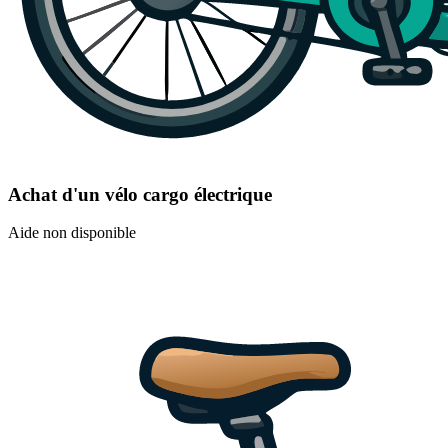
Achat d'un vélo cargo électrique
Aide non disponible