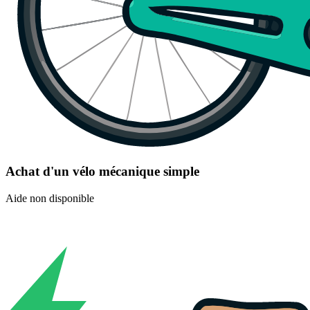
Achat d'un vélo mécanique simple
Aide non disponible