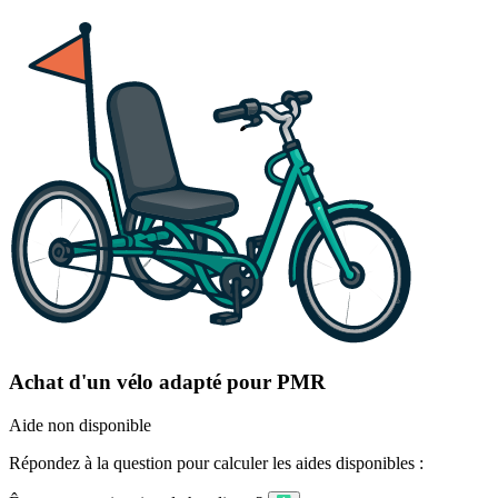
Achat d'un vélo adapté pour PMR
Aide non disponible
Répondez à la question pour calculer les aides disponibles :