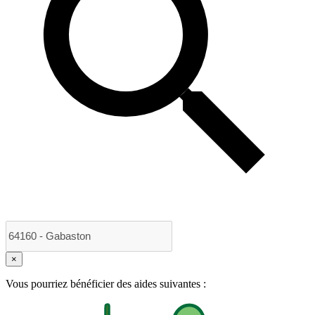
×
Vous pourriez bénéficier des aides suivantes :