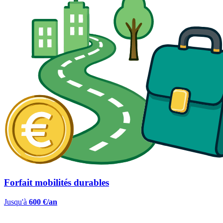
Forfait mobilités durables
Jusqu'à
600 €/an