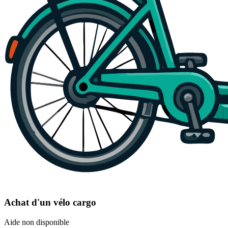
Achat d'un vélo cargo
Aide non disponible