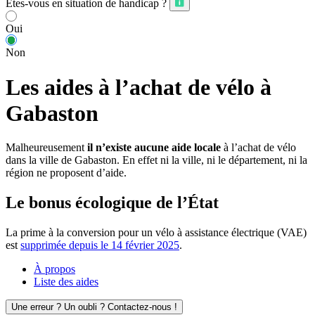
Êtes-vous en situation de handicap ?
Oui
Non
Les aides à l’achat de vélo à
Gabaston
Malheureusement
il n’existe aucune aide locale
à l’achat de vélo
dans la ville de Gabaston. En effet ni la ville, ni le département, ni la
région ne proposent d’aide.
Le bonus écologique de l’État
La prime à la conversion pour un vélo à assistance électrique (VAE)
est
supprimée depuis le 14 février 2025
.
À propos
Liste des aides
Une erreur ? Un oubli ? Contactez-nous !