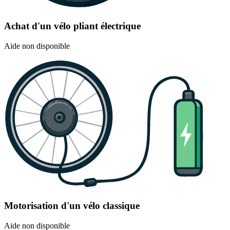
Achat d'un vélo pliant électrique
Aide non disponible
Motorisation d'un vélo classique
Aide non disponible