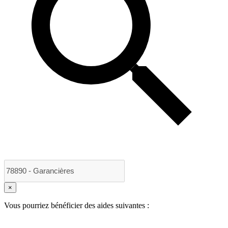
×
Vous pourriez bénéficier des aides suivantes :