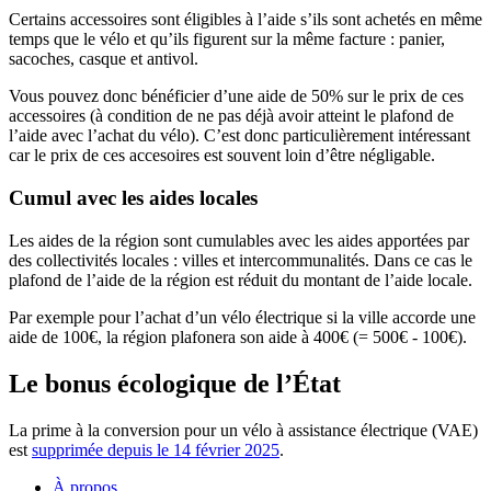
Certains accessoires sont éligibles à l’aide s’ils sont achetés en même
temps que le vélo et qu’ils figurent sur la même facture : panier,
sacoches, casque et antivol.
Vous pouvez donc bénéficier d’une aide de 50% sur le prix de ces
accessoires (à condition de ne pas déjà avoir atteint le plafond de
l’aide avec l’achat du vélo). C’est donc particulièrement intéressant
car le prix de ces accesoires est souvent loin d’être négligable.
Cumul avec les aides locales
Les aides de la région sont cumulables avec les aides apportées par
des collectivités locales : villes et intercommunalités. Dans ce cas le
plafond de l’aide de la région est réduit du montant de l’aide locale.
Par exemple pour l’achat d’un vélo électrique si la ville accorde une
aide de 100€, la région plafonera son aide à 400€ (= 500€ - 100€).
Le bonus écologique de l’État
La prime à la conversion pour un vélo à assistance électrique (VAE)
est
supprimée depuis le 14 février 2025
.
À propos