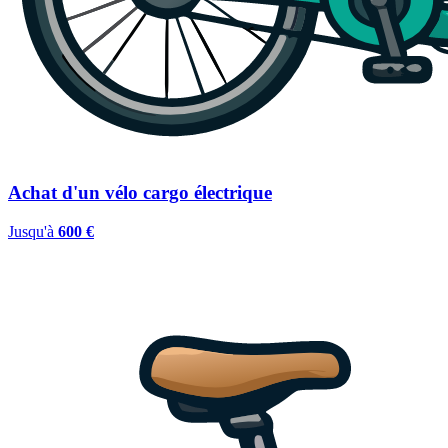
Achat d'un vélo cargo électrique
Jusqu'à
600 €