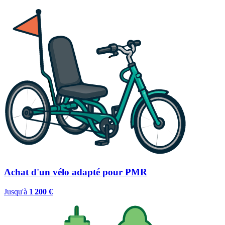
Achat d'un vélo adapté pour PMR
Jusqu'à
1 200 €