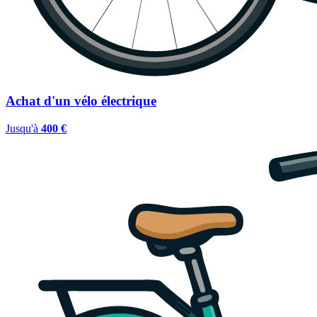
Achat d'un vélo électrique
Jusqu'à
400 €