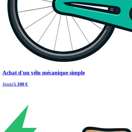
Achat d'un vélo mécanique simple
Jusqu'à
100 €