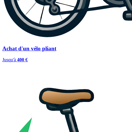
Achat d'un vélo pliant
Jusqu'à
400 €