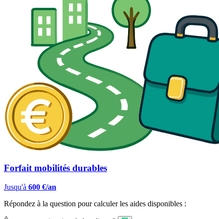
Forfait mobilités durables
Jusqu'à
600 €/an
Répondez à la question pour calculer les aides disponibles :