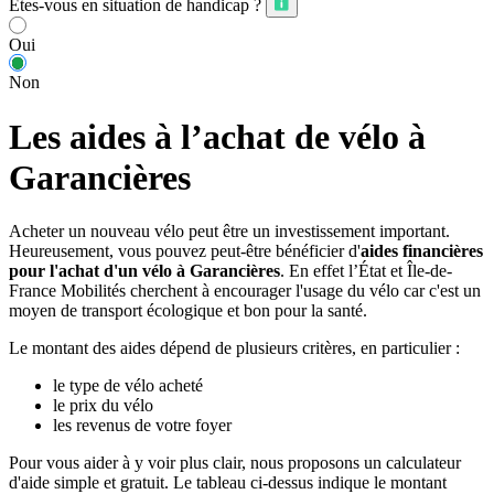
Êtes-vous en situation de handicap ?
Oui
Non
Les aides à l’achat de vélo à
Garancières
Acheter un nouveau vélo peut être un investissement important.
Heureusement, vous pouvez peut-être bénéficier d'
aides financières
pour l'achat d'un vélo à Garancières
. En effet l’État et Île-de-
France Mobilités cherchent à encourager l'usage du vélo car c'est un
moyen de transport écologique et bon pour la santé.
Le montant des aides dépend de plusieurs critères, en particulier :
le type de vélo acheté
le prix du vélo
les revenus de votre foyer
Pour vous aider à y voir plus clair, nous proposons un calculateur
d'aide simple et gratuit. Le tableau ci-dessus indique le montant