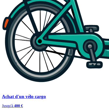
Achat d'un vélo cargo
Jusqu'à
400 €