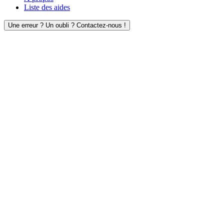
Liste des aides
Une erreur ? Un oubli ? Contactez-nous !