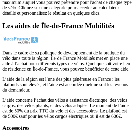
maximum auquel vous pouvez prétendre pour l'achat de chaque type
de vélo. Cliquez sur une catégorie pour accéder au calculateur
détaillé et personnalisez le résultat en quelques clics.
Les aides
de
Île-de-France Mobilités
Dans le cadre de sa politique de développement de la pratique du
vélo dans toute la région, Île-de-France Mobilités met en place une
aide à l’achat pour différents types de vélos. Quel que soit votre lieu
de résidence en Île-de-France, vous pouvez bénéficier de cette aide.
L’aide de la région est l’une des plus généreuse en France : les
plafonds sont élevés, et l’aide est accordée quelque soit les revenus
du demandeur.
L’aide concerne l’achat des vélos à assistance électrique, des vélos
cargos, des vélos pliants, et des vélos adaptés. Le montant de l’aide
est de 50% du prix TTC du vélo et des accessoires. Le plafond est
de 500€ sauf pour les vélos cargos électriques où il est de 600€.
Accessoires