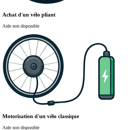
Achat d'un vélo pliant
Aide non disponible
Motorisation d'un vélo classique
Aide non disponible