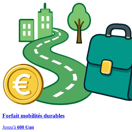
Forfait mobilités durables
Jusqu'à
600 €/an