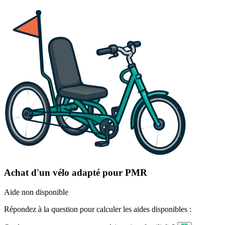
Achat d'un vélo adapté pour PMR
Aide non disponible
Répondez à la question pour calculer les aides disponibles :