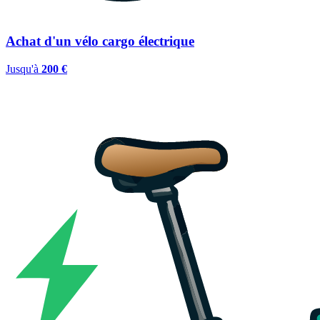
Achat d'un vélo cargo électrique
Jusqu'à
200 €