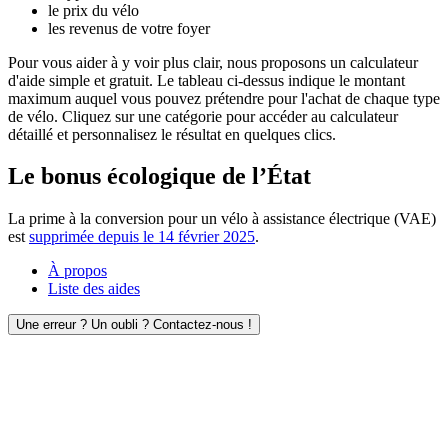
le prix du vélo
les revenus de votre foyer
Pour vous aider à y voir plus clair, nous proposons un calculateur
d'aide simple et gratuit. Le tableau ci-dessus indique le montant
maximum auquel vous pouvez prétendre pour l'achat de chaque type
de vélo. Cliquez sur une catégorie pour accéder au calculateur
détaillé et personnalisez le résultat en quelques clics.
Le bonus écologique de l’État
La prime à la conversion pour un vélo à assistance électrique (VAE)
est
supprimée depuis le 14 février 2025
.
À propos
Liste des aides
Une erreur ? Un oubli ? Contactez-nous !