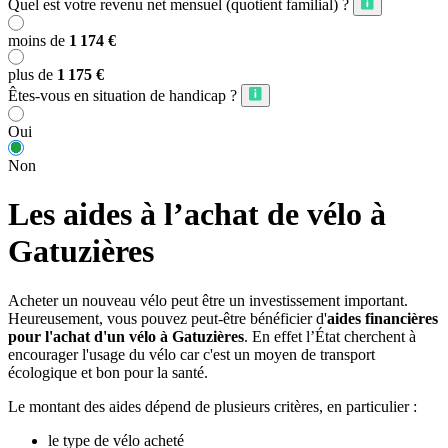
Quel est votre revenu net mensuel (quotient familial) ?
moins de
1 174 €
plus de
1 175 €
Êtes-vous en situation de handicap ?
Oui
Non
Les aides à l’achat de vélo à
Gatuzières
Acheter un nouveau vélo peut être un investissement important.
Heureusement, vous pouvez peut-être bénéficier d'
aides financières
pour l'achat d'un vélo à Gatuzières
. En effet l’État cherchent à
encourager l'usage du vélo car c'est un moyen de transport
écologique et bon pour la santé.
Le montant des aides dépend de plusieurs critères, en particulier :
le type de vélo acheté