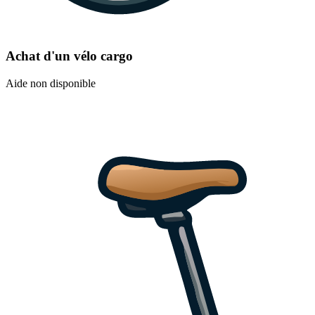
Achat d'un vélo cargo
Aide non disponible