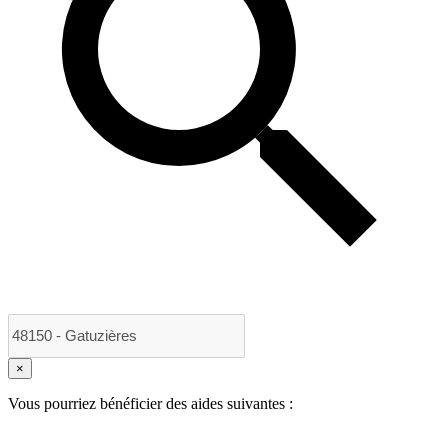
×
Vous pourriez bénéficier des aides suivantes :