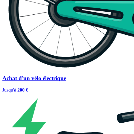
Achat d'un vélo électrique
Jusqu'à
200 €