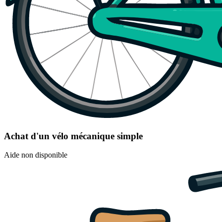
Achat d'un vélo mécanique simple
Aide non disponible