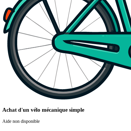
Achat d'un vélo mécanique simple
Aide non disponible