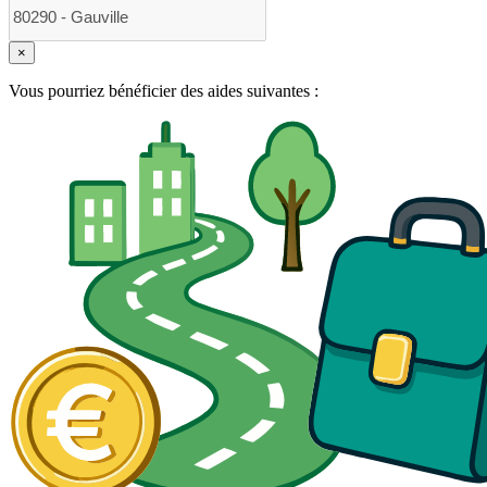
×
Vous pourriez bénéficier des aides suivantes :