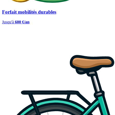
Forfait mobilités durables
Jusqu'à
600 €/an