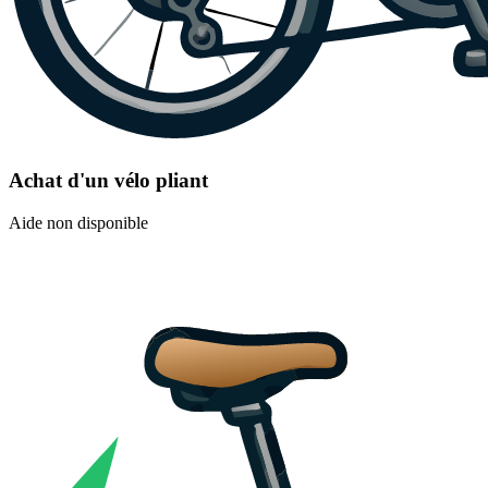
Achat d'un vélo pliant
Aide non disponible