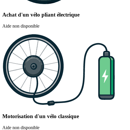
Achat d'un vélo pliant électrique
Aide non disponible
Motorisation d'un vélo classique
Aide non disponible