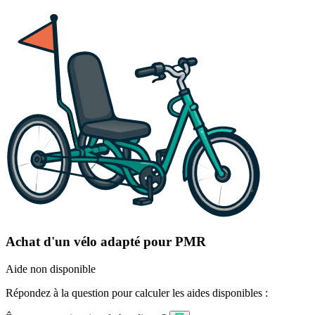
Achat d'un vélo adapté pour PMR
Aide non disponible
Répondez à la question pour calculer les aides disponibles :