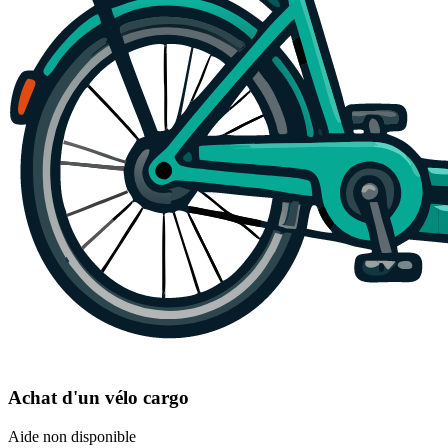
Achat d'un vélo cargo
Aide non disponible