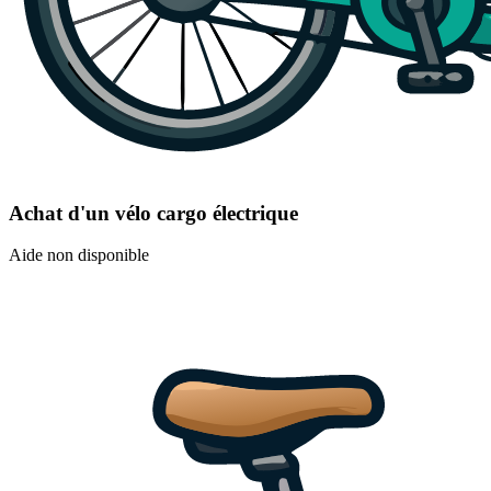
Achat d'un vélo cargo électrique
Aide non disponible