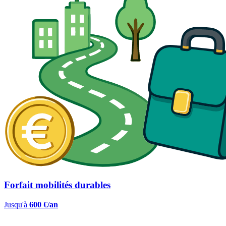
Forfait mobilités durables
Jusqu'à
600 €/an