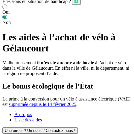
Êtes-vous en situation de handicap ?
Oui
Non
Les aides à l’achat de vélo à
Gélaucourt
Malheureusement
il n’existe aucune aide locale
à l’achat de vélo
dans la ville de Gélaucourt. En effet ni la ville, ni le département, ni
la région ne proposent d’aide.
Le bonus écologique de l’État
La prime à la conversion pour un vélo à assistance électrique (VAE)
est
supprimée depuis le 14 février 2025
.
À propos
Liste des aides
Une erreur ? Un oubli ? Contactez-nous !