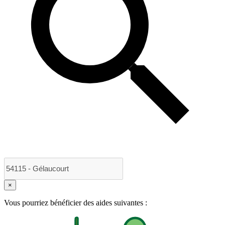
×
Vous pourriez bénéficier des aides suivantes :