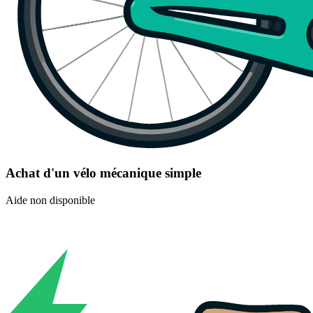
Achat d'un vélo mécanique simple
Aide non disponible