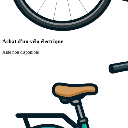
Achat d'un vélo électrique
Aide non disponible