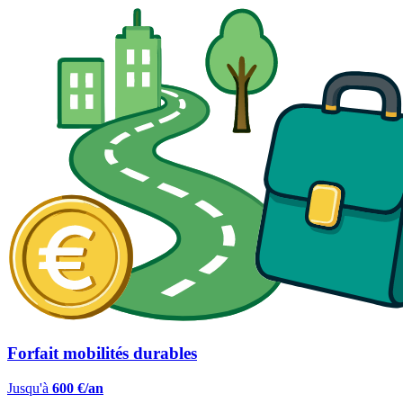
Forfait mobilités durables
Jusqu'à
600 €/an