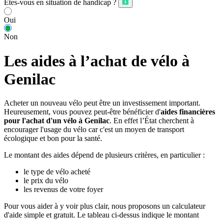
Êtes-vous en situation de handicap ?
Oui
Non
Les aides à l’achat de vélo à
Genilac
Acheter un nouveau vélo peut être un investissement important.
Heureusement, vous pouvez peut-être bénéficier d'
aides financières
pour l'achat d'un vélo à Genilac
. En effet l’État cherchent à
encourager l'usage du vélo car c'est un moyen de transport
écologique et bon pour la santé.
Le montant des aides dépend de plusieurs critères, en particulier :
le type de vélo acheté
le prix du vélo
les revenus de votre foyer
Pour vous aider à y voir plus clair, nous proposons un calculateur
d'aide simple et gratuit. Le tableau ci-dessus indique le montant