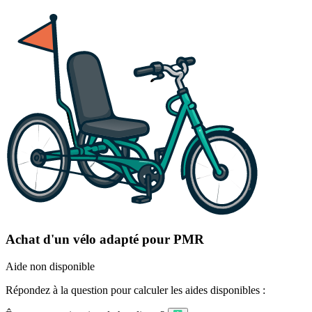
Achat d'un vélo adapté pour PMR
Aide non disponible
Répondez à la question pour calculer les aides disponibles :