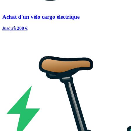
Achat d'un vélo cargo électrique
Jusqu'à
200 €