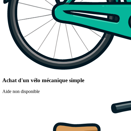
Achat d'un vélo mécanique simple
Aide non disponible