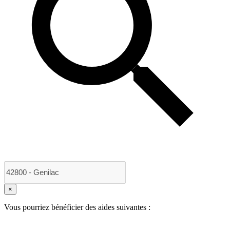
×
Vous pourriez bénéficier des aides suivantes :