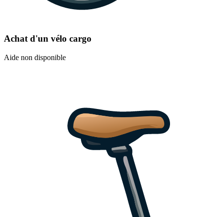
Achat d'un vélo cargo
Aide non disponible