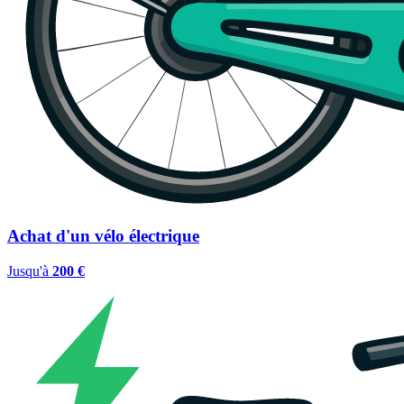
Achat d'un vélo électrique
Jusqu'à
200 €