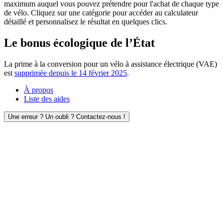
maximum auquel vous pouvez prétendre pour l'achat de chaque type
de vélo. Cliquez sur une catégorie pour accéder au calculateur
détaillé et personnalisez le résultat en quelques clics.
Le bonus écologique de l’État
La prime à la conversion pour un vélo à assistance électrique (VAE)
est
supprimée depuis le 14 février 2025
.
À propos
Liste des aides
Une erreur ? Un oubli ? Contactez-nous !