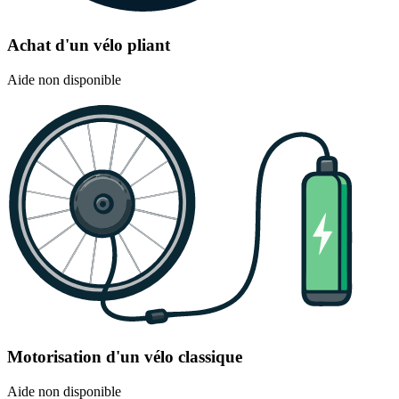
Achat d'un vélo pliant
Aide non disponible
Motorisation d'un vélo classique
Aide non disponible