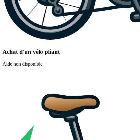
Achat d'un vélo pliant
Aide non disponible