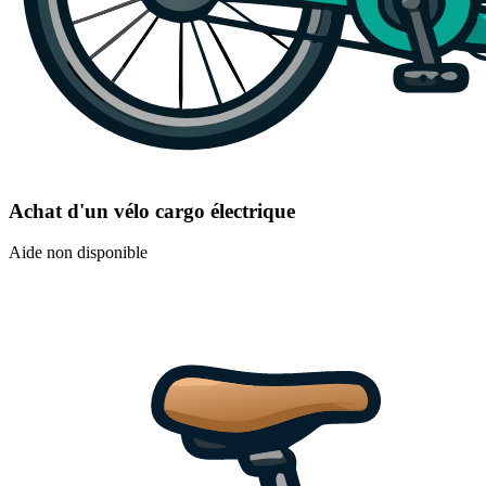
Achat d'un vélo cargo électrique
Aide non disponible