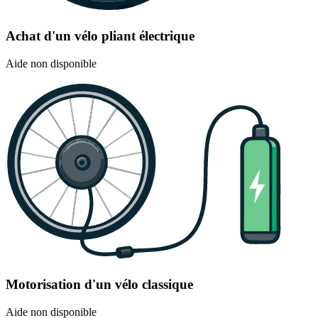
Achat d'un vélo pliant électrique
Aide non disponible
Motorisation d'un vélo classique
Aide non disponible