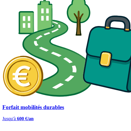
Forfait mobilités durables
Jusqu'à
600 €/an