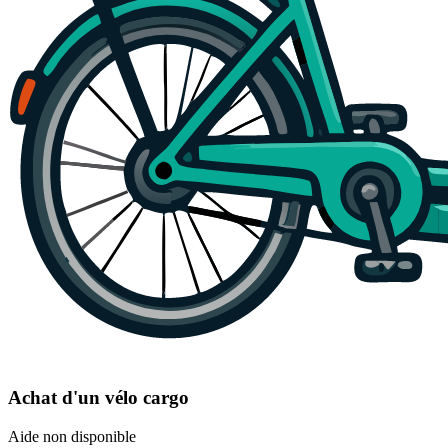
Achat d'un vélo cargo
Aide non disponible