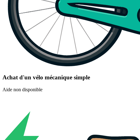
Achat d'un vélo mécanique simple
Aide non disponible