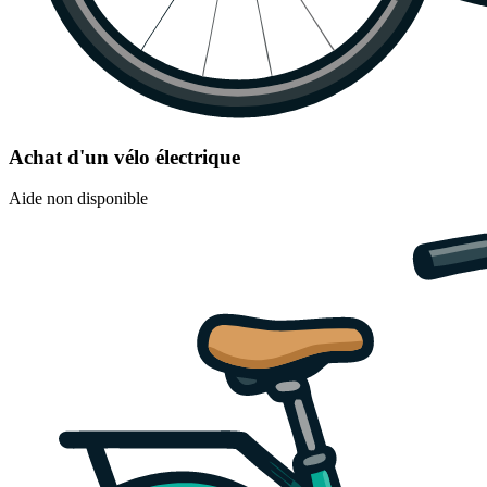
Achat d'un vélo électrique
Aide non disponible