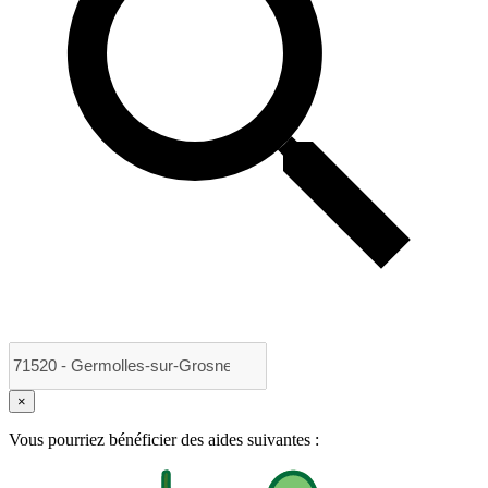
×
Vous pourriez bénéficier des aides suivantes :