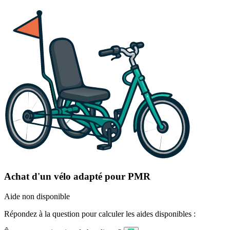
Achat d'un vélo adapté pour PMR
Aide non disponible
Répondez à la question pour calculer les aides disponibles :