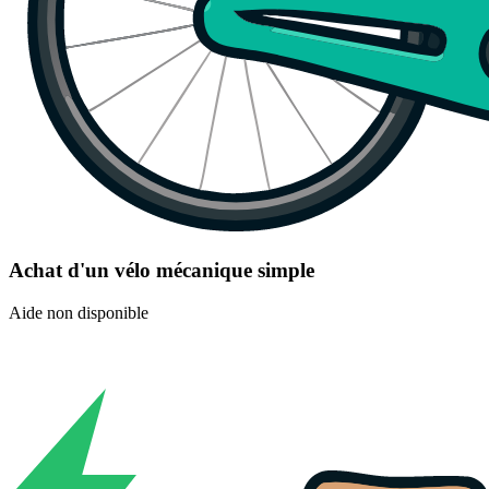
Achat d'un vélo mécanique simple
Aide non disponible