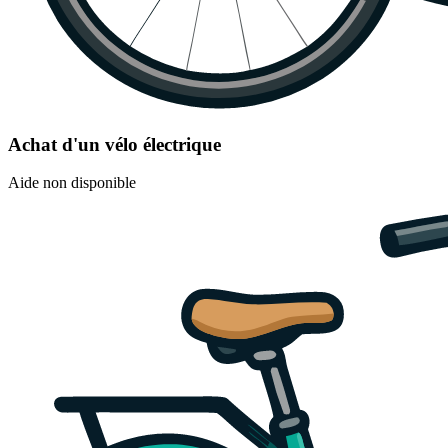
Achat d'un vélo électrique
Aide non disponible