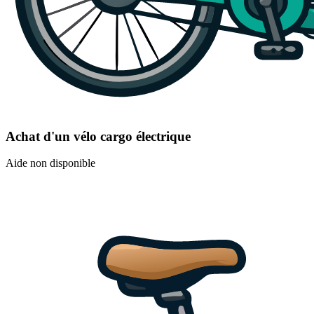
Achat d'un vélo cargo électrique
Aide non disponible