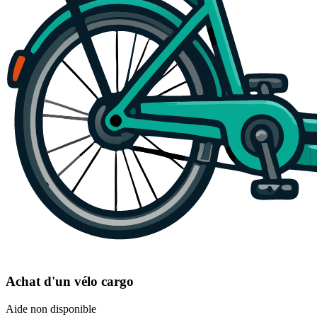
Achat d'un vélo cargo
Aide non disponible