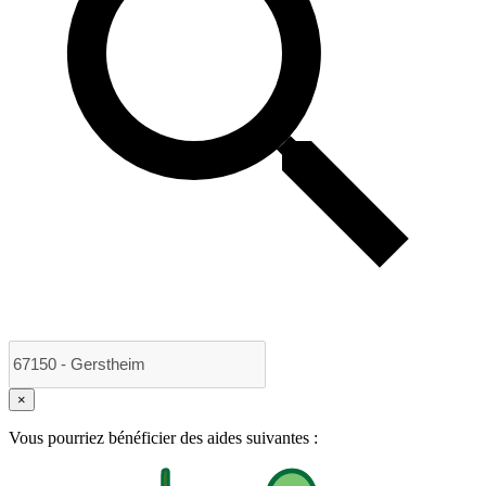
×
Vous pourriez bénéficier des aides suivantes :