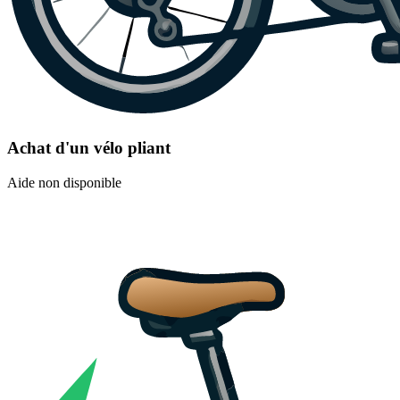
Achat d'un vélo pliant
Aide non disponible