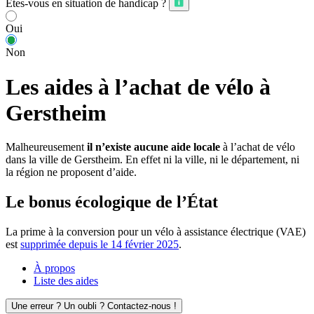
Êtes-vous en situation de handicap ?
Oui
Non
Les aides à l’achat de vélo à
Gerstheim
Malheureusement
il n’existe aucune aide locale
à l’achat de vélo
dans la ville de Gerstheim. En effet ni la ville, ni le département, ni
la région ne proposent d’aide.
Le bonus écologique de l’État
La prime à la conversion pour un vélo à assistance électrique (VAE)
est
supprimée depuis le 14 février 2025
.
À propos
Liste des aides
Une erreur ? Un oubli ? Contactez-nous !