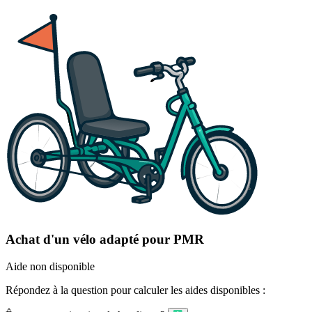
Achat d'un vélo adapté pour PMR
Aide non disponible
Répondez à la question pour calculer les aides disponibles :