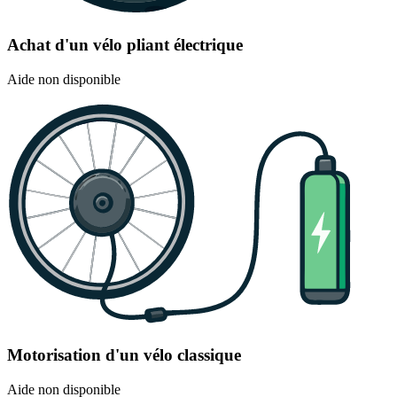
Achat d'un vélo pliant électrique
Aide non disponible
Motorisation d'un vélo classique
Aide non disponible