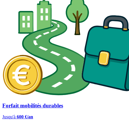
Forfait mobilités durables
Jusqu'à
600 €/an