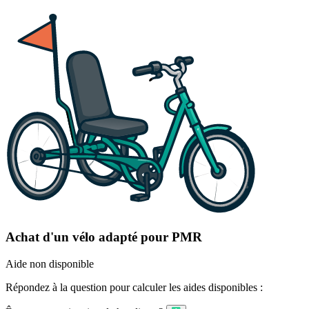
Achat d'un vélo adapté pour PMR
Aide non disponible
Répondez à la question pour calculer les aides disponibles :