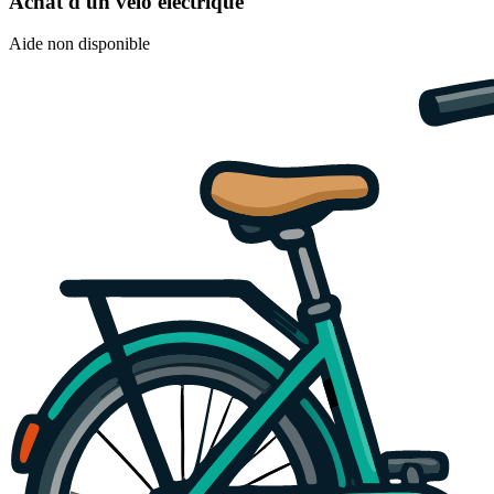
Achat d'un vélo électrique
Aide non disponible