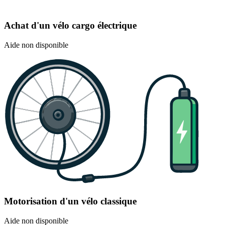
Achat d'un vélo cargo électrique
Aide non disponible
Motorisation d'un vélo classique
Aide non disponible