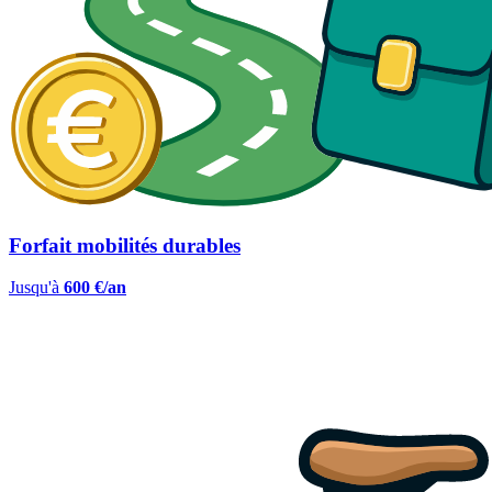
Forfait mobilités durables
Jusqu'à
600 €/an