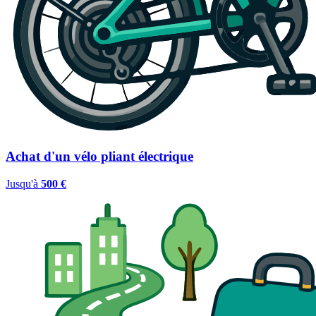
Achat d'un vélo pliant électrique
Jusqu'à
500 €