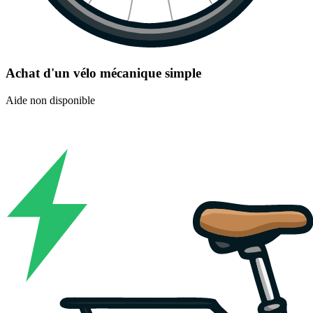
Achat d'un vélo mécanique simple
Aide non disponible