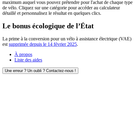
maximum auquel vous pouvez prétendre pour l'achat de chaque type
de vélo. Cliquez sur une catégorie pour accéder au calculateur
détaillé et personnalisez le résultat en quelques clics.
Le bonus écologique de l’État
La prime à la conversion pour un vélo à assistance électrique (VAE)
est
supprimée depuis le 14 février 2025
.
À propos
Liste des aides
Une erreur ? Un oubli ? Contactez-nous !