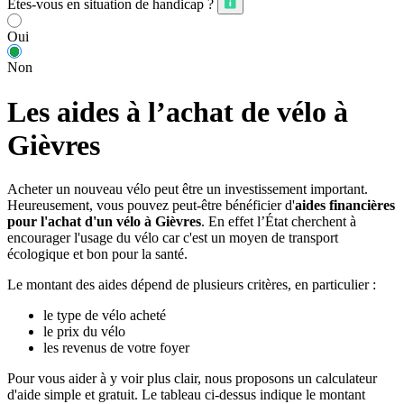
Êtes-vous en situation de handicap ?
Oui
Non
Les aides à l’achat de vélo à
Gièvres
Acheter un nouveau vélo peut être un investissement important.
Heureusement, vous pouvez peut-être bénéficier d'
aides financières
pour l'achat d'un vélo à Gièvres
. En effet l’État cherchent à
encourager l'usage du vélo car c'est un moyen de transport
écologique et bon pour la santé.
Le montant des aides dépend de plusieurs critères, en particulier :
le type de vélo acheté
le prix du vélo
les revenus de votre foyer
Pour vous aider à y voir plus clair, nous proposons un calculateur
d'aide simple et gratuit. Le tableau ci-dessus indique le montant