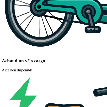
Achat d'un vélo cargo
Aide non disponible