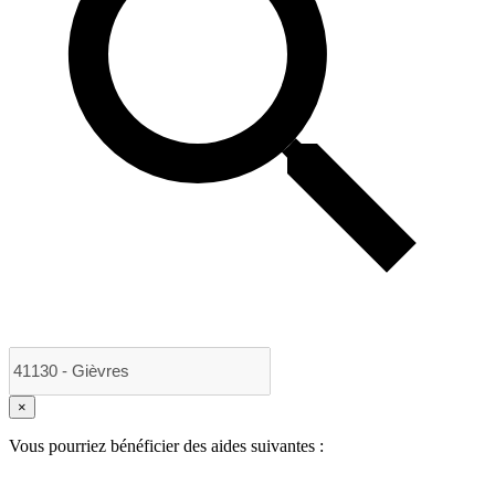
×
Vous pourriez bénéficier des aides suivantes :