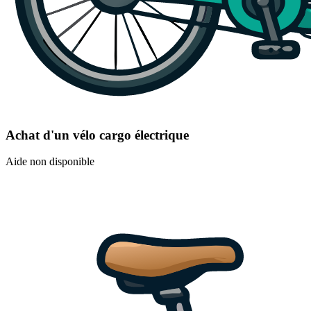
Achat d'un vélo cargo électrique
Aide non disponible