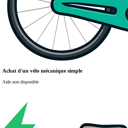
Achat d'un vélo mécanique simple
Aide non disponible