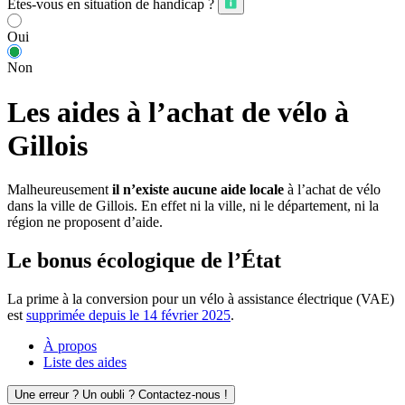
Êtes-vous en situation de handicap ?
Oui
Non
Les aides à l’achat de vélo à
Gillois
Malheureusement
il n’existe aucune aide locale
à l’achat de vélo
dans la ville de Gillois. En effet ni la ville, ni le département, ni la
région ne proposent d’aide.
Le bonus écologique de l’État
La prime à la conversion pour un vélo à assistance électrique (VAE)
est
supprimée depuis le 14 février 2025
.
À propos
Liste des aides
Une erreur ? Un oubli ? Contactez-nous !