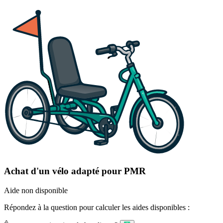
Achat d'un vélo adapté pour PMR
Aide non disponible
Répondez à la question pour calculer les aides disponibles :