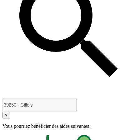
×
Vous pourriez bénéficier des aides suivantes :