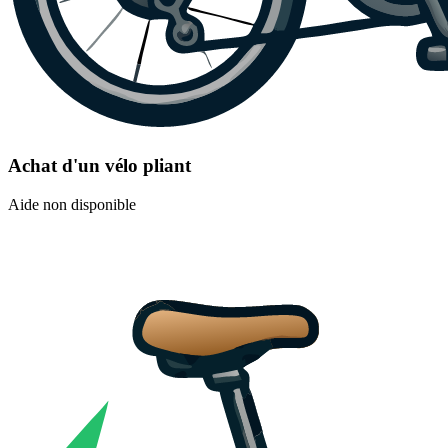
Achat d'un vélo pliant
Aide non disponible