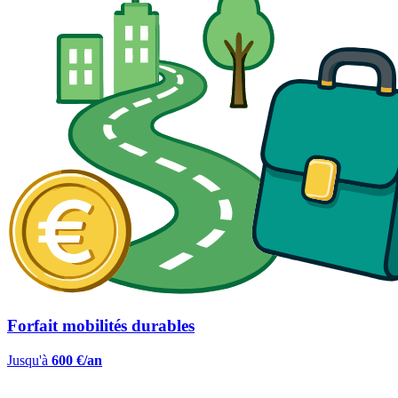
Forfait mobilités durables
Jusqu'à
600 €/an