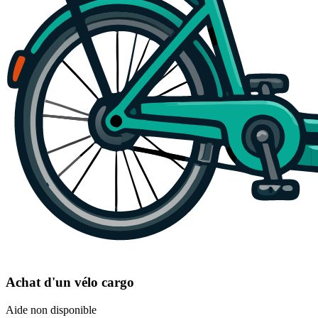
Achat d'un vélo cargo
Aide non disponible