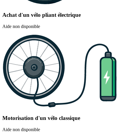
Achat d'un vélo pliant électrique
Aide non disponible
Motorisation d'un vélo classique
Aide non disponible