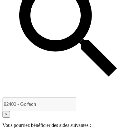
×
Vous pourriez bénéficier des aides suivantes :