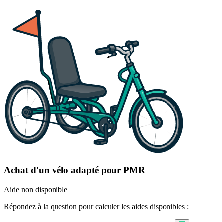
Achat d'un vélo adapté pour PMR
Aide non disponible
Répondez à la question pour calculer les aides disponibles :