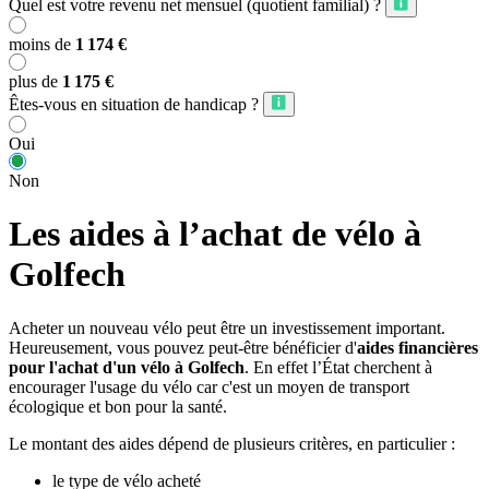
Quel est votre revenu net mensuel (quotient familial) ?
moins de
1 174 €
plus de
1 175 €
Êtes-vous en situation de handicap ?
Oui
Non
Les aides à l’achat de vélo à
Golfech
Acheter un nouveau vélo peut être un investissement important.
Heureusement, vous pouvez peut-être bénéficier d'
aides financières
pour l'achat d'un vélo à Golfech
. En effet l’État cherchent à
encourager l'usage du vélo car c'est un moyen de transport
écologique et bon pour la santé.
Le montant des aides dépend de plusieurs critères, en particulier :
le type de vélo acheté