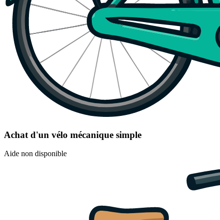
Achat d'un vélo mécanique simple
Aide non disponible