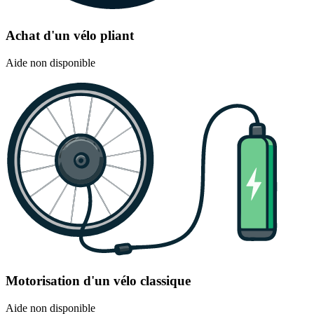
Achat d'un vélo pliant
Aide non disponible
Motorisation d'un vélo classique
Aide non disponible