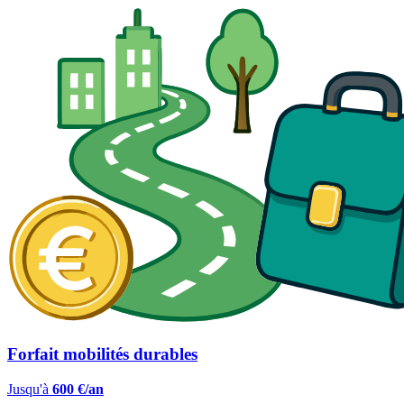
Forfait mobilités durables
Jusqu'à
600 €/an