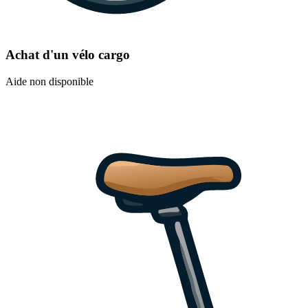
Achat d'un vélo cargo
Aide non disponible