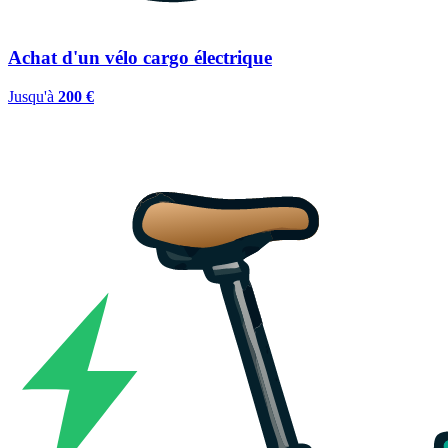
Achat d'un vélo cargo électrique
Jusqu'à
200 €