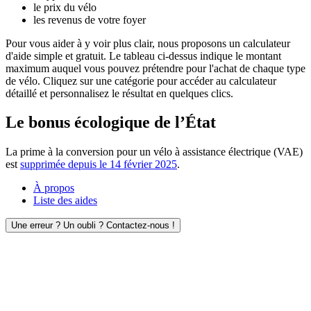
le prix du vélo
les revenus de votre foyer
Pour vous aider à y voir plus clair, nous proposons un calculateur
d'aide simple et gratuit. Le tableau ci-dessus indique le montant
maximum auquel vous pouvez prétendre pour l'achat de chaque type
de vélo. Cliquez sur une catégorie pour accéder au calculateur
détaillé et personnalisez le résultat en quelques clics.
Le bonus écologique de l’État
La prime à la conversion pour un vélo à assistance électrique (VAE)
est
supprimée depuis le 14 février 2025
.
À propos
Liste des aides
Une erreur ? Un oubli ? Contactez-nous !