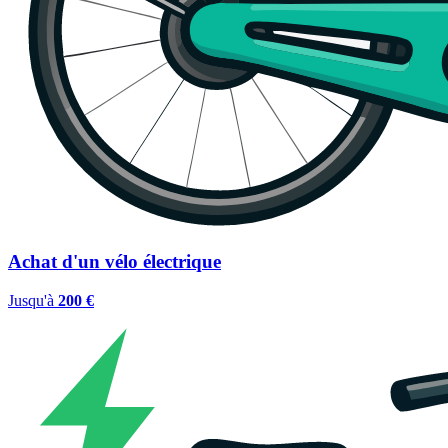
Achat d'un vélo électrique
Jusqu'à
200 €