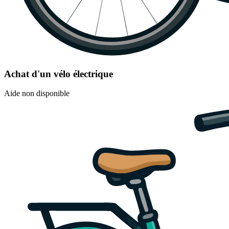
Achat d'un vélo électrique
Aide non disponible