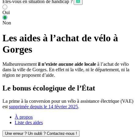
Êtes-vous en situation de handicap ?
Oui
Non
Les aides à l’achat de vélo à
Gorges
Malheureusement
il n’existe aucune aide locale
à l’achat de vélo
dans la ville de Gorges. En effet ni la ville, ni le département, ni la
région ne proposent d’aide.
Le bonus écologique de l’État
La prime à la conversion pour un vélo à assistance électrique (VAE)
est
supprimée depuis le 14 février 2025
.
À propos
Liste des aides
Une erreur ? Un oubli ? Contactez-nous !