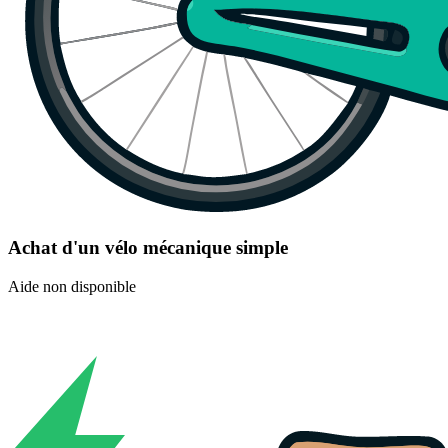
Achat d'un vélo mécanique simple
Aide non disponible