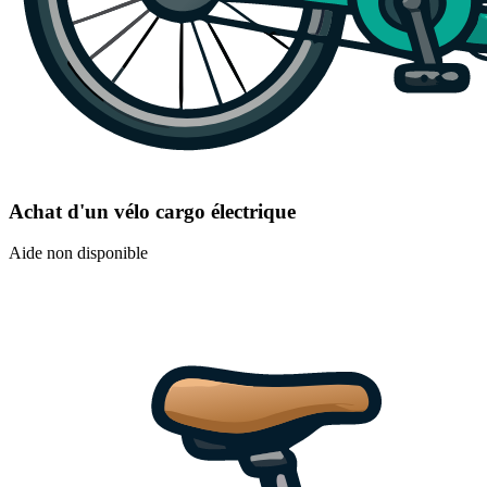
Achat d'un vélo cargo électrique
Aide non disponible