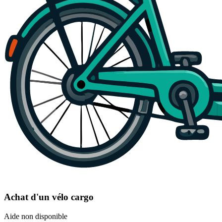
Achat d'un vélo cargo
Aide non disponible