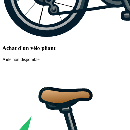
Achat d'un vélo pliant
Aide non disponible