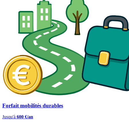
Forfait mobilités durables
Jusqu'à
600 €/an