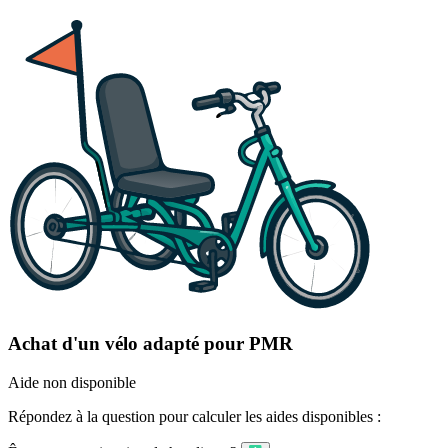
Achat d'un vélo adapté pour PMR
Aide non disponible
Répondez à la question pour calculer les aides disponibles :