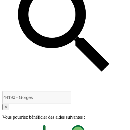
×
Vous pourriez bénéficier des aides suivantes :