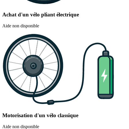
Achat d'un vélo pliant électrique
Aide non disponible
Motorisation d'un vélo classique
Aide non disponible