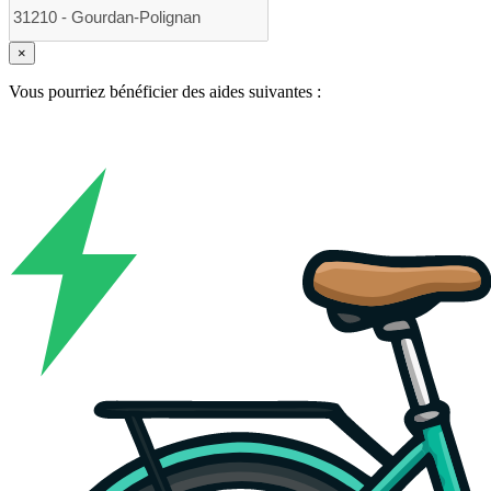
×
Vous pourriez bénéficier des aides suivantes :