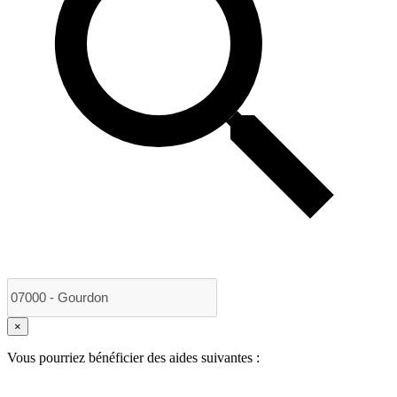
×
Vous pourriez bénéficier des aides suivantes :