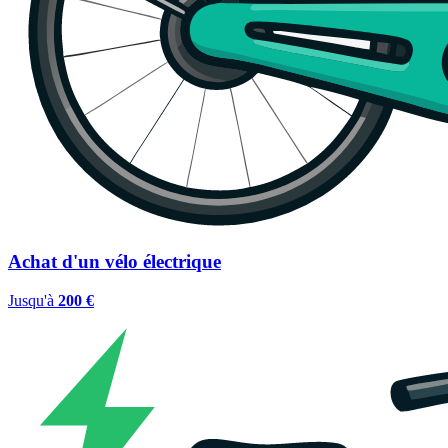
Achat d'un vélo électrique
Jusqu'à
200 €