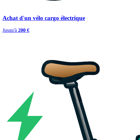
Achat d'un vélo cargo électrique
Jusqu'à
200 €