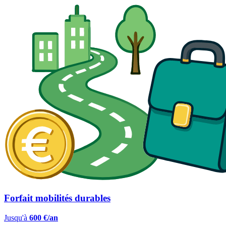
Forfait mobilités durables
Jusqu'à
600 €/an