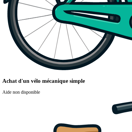
Achat d'un vélo mécanique simple
Aide non disponible