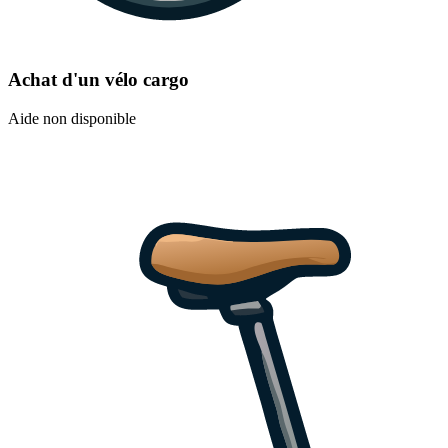
Achat d'un vélo cargo
Aide non disponible