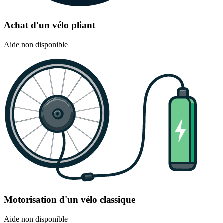
Achat d'un vélo pliant
Aide non disponible
Motorisation d'un vélo classique
Aide non disponible