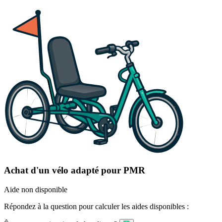
Achat d'un vélo adapté pour PMR
Aide non disponible
Répondez à la question pour calculer les aides disponibles :