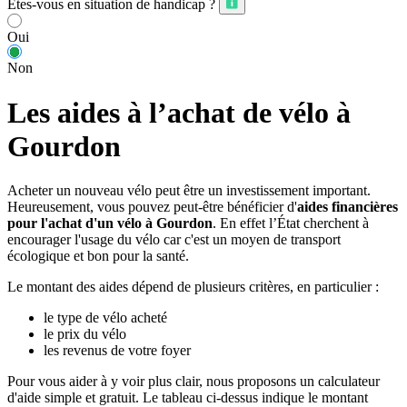
Êtes-vous en situation de handicap ?
Oui
Non
Les aides à l’achat de vélo à
Gourdon
Acheter un nouveau vélo peut être un investissement important.
Heureusement, vous pouvez peut-être bénéficier d'
aides financières
pour l'achat d'un vélo à Gourdon
. En effet l’État cherchent à
encourager l'usage du vélo car c'est un moyen de transport
écologique et bon pour la santé.
Le montant des aides dépend de plusieurs critères, en particulier :
le type de vélo acheté
le prix du vélo
les revenus de votre foyer
Pour vous aider à y voir plus clair, nous proposons un calculateur
d'aide simple et gratuit. Le tableau ci-dessus indique le montant