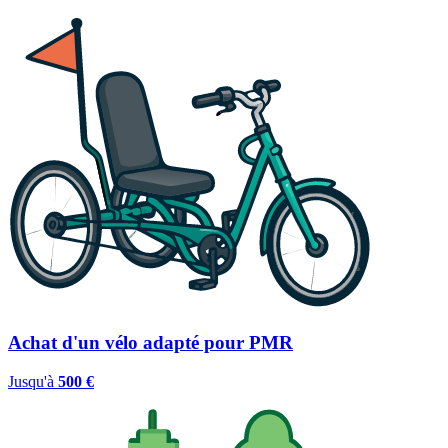
Achat d'un vélo adapté pour PMR
Jusqu'à
500 €