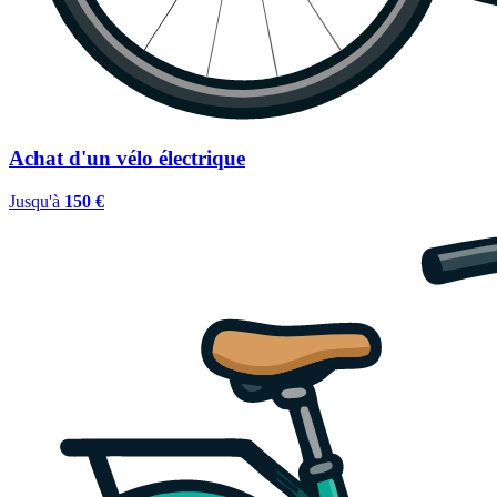
Achat d'un vélo électrique
Jusqu'à
150 €