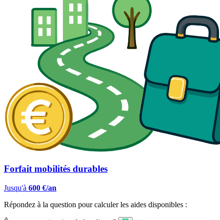
Forfait mobilités durables
Jusqu'à
600 €/an
Répondez à la question pour calculer les aides disponibles :