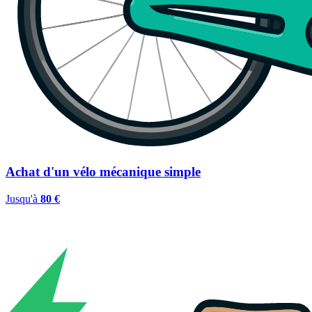
Achat d'un vélo mécanique simple
Jusqu'à
80 €