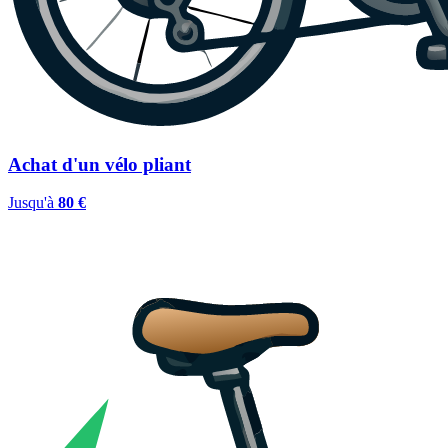
Achat d'un vélo pliant
Jusqu'à
80 €