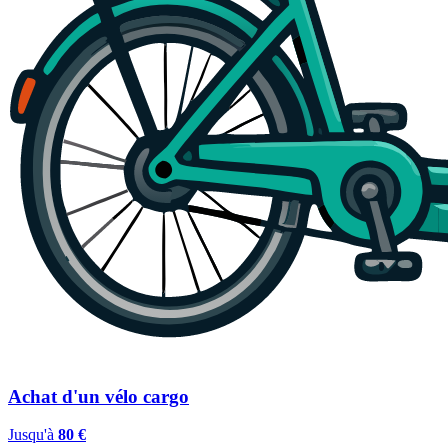
Achat d'un vélo cargo
Jusqu'à
80 €