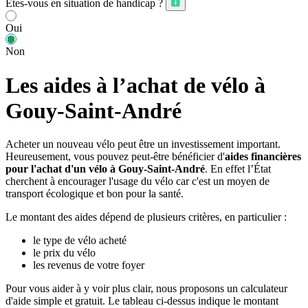
Êtes-vous en situation de handicap ?
Oui
Non
Les aides à l’achat de vélo à
Gouy-Saint-André
Acheter un nouveau vélo peut être un investissement important.
Heureusement, vous pouvez peut-être bénéficier d'
aides financières
pour l'achat d'un vélo à Gouy-Saint-André
. En effet l’État
cherchent à encourager l'usage du vélo car c'est un moyen de
transport écologique et bon pour la santé.
Le montant des aides dépend de plusieurs critères, en particulier :
le type de vélo acheté
le prix du vélo
les revenus de votre foyer
Pour vous aider à y voir plus clair, nous proposons un calculateur
d'aide simple et gratuit. Le tableau ci-dessus indique le montant