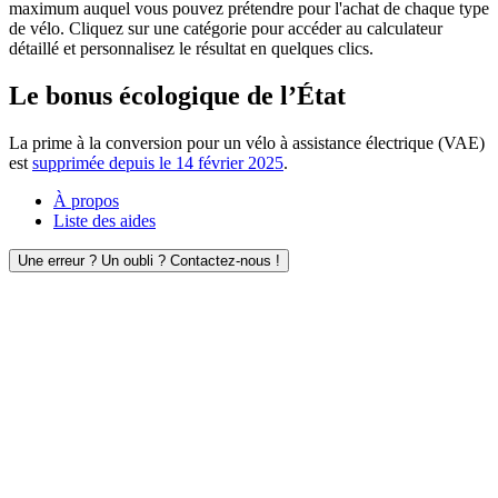
maximum auquel vous pouvez prétendre pour l'achat de chaque type
de vélo. Cliquez sur une catégorie pour accéder au calculateur
détaillé et personnalisez le résultat en quelques clics.
Le bonus écologique de l’État
La prime à la conversion pour un vélo à assistance électrique (VAE)
est
supprimée depuis le 14 février 2025
.
À propos
Liste des aides
Une erreur ? Un oubli ? Contactez-nous !