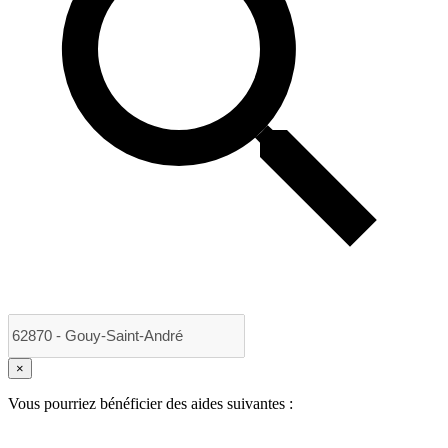
×
Vous pourriez bénéficier des aides suivantes :