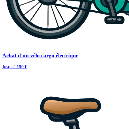
Achat d'un vélo cargo électrique
Jusqu'à
150 €