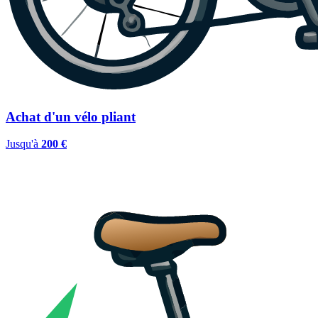
Achat d'un vélo pliant
Jusqu'à
200 €