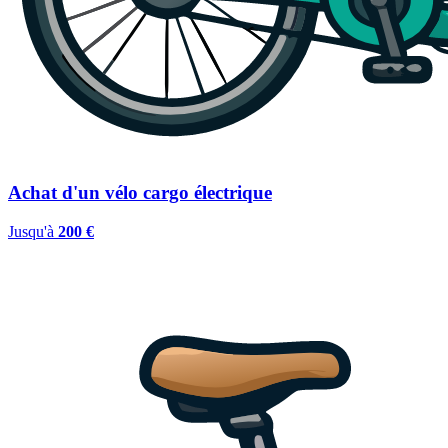
Achat d'un vélo cargo électrique
Jusqu'à
200 €