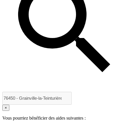
×
Vous pourriez bénéficier des aides suivantes :