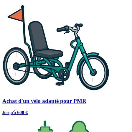
Achat d'un vélo adapté pour PMR
Jusqu'à
600 €