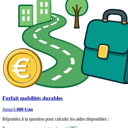
Forfait mobilités durables
Jusqu'à
600 €/an
Répondez à la question pour calculer les aides disponibles :