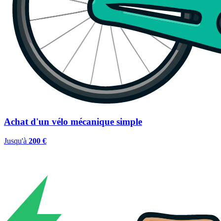
Achat d'un vélo mécanique simple
Jusqu'à
200 €