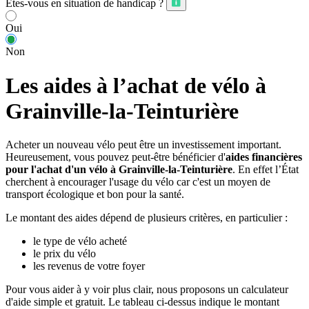
Êtes-vous en situation de handicap ?
Oui
Non
Les aides à l’achat de vélo à
Grainville-la-Teinturière
Acheter un nouveau vélo peut être un investissement important.
Heureusement, vous pouvez peut-être bénéficier d'
aides financières
pour l'achat d'un vélo à Grainville-la-Teinturière
. En effet l’État
cherchent à encourager l'usage du vélo car c'est un moyen de
transport écologique et bon pour la santé.
Le montant des aides dépend de plusieurs critères, en particulier :
le type de vélo acheté
le prix du vélo
les revenus de votre foyer
Pour vous aider à y voir plus clair, nous proposons un calculateur
d'aide simple et gratuit. Le tableau ci-dessus indique le montant