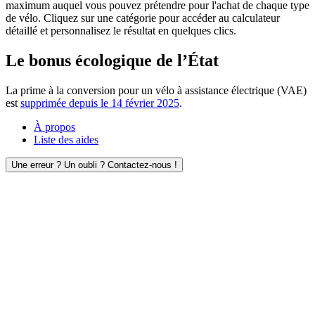
maximum auquel vous pouvez prétendre pour l'achat de chaque type
de vélo. Cliquez sur une catégorie pour accéder au calculateur
détaillé et personnalisez le résultat en quelques clics.
Le bonus écologique de l’État
La prime à la conversion pour un vélo à assistance électrique (VAE)
est
supprimée depuis le 14 février 2025
.
À propos
Liste des aides
Une erreur ? Un oubli ? Contactez-nous !