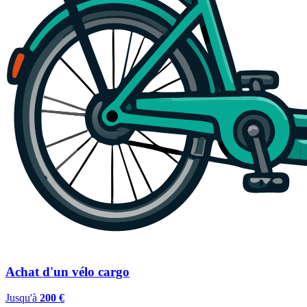
Achat d'un vélo cargo
Jusqu'à
200 €