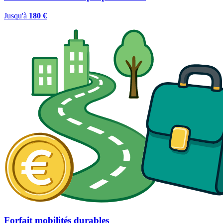
Jusqu'à
180 €
Forfait mobilités durables