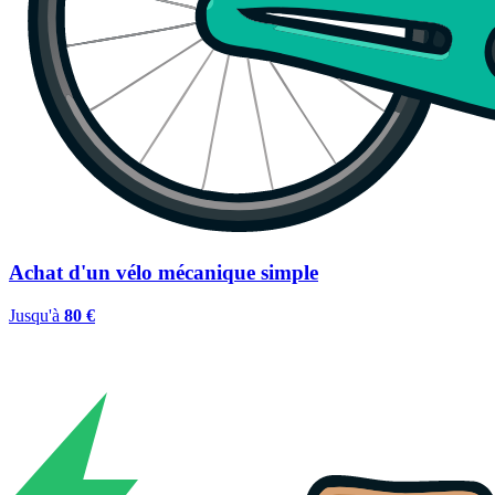
Achat d'un vélo mécanique simple
Jusqu'à
80 €