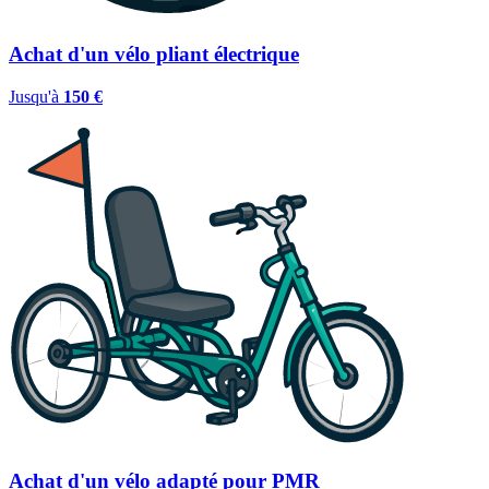
Achat d'un vélo pliant électrique
Jusqu'à
150 €
Achat d'un vélo adapté pour PMR