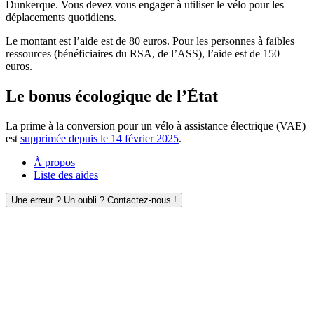
Dunkerque. Vous devez vous engager à utiliser le vélo pour les
déplacements quotidiens.
Le montant est l’aide est de 80 euros. Pour les personnes à faibles
ressources (bénéficiaires du RSA, de l’ASS), l’aide est de 150
euros.
Le bonus écologique de l’État
La prime à la conversion pour un vélo à assistance électrique (VAE)
est
supprimée depuis le 14 février 2025
.
À propos
Liste des aides
Une erreur ? Un oubli ? Contactez-nous !