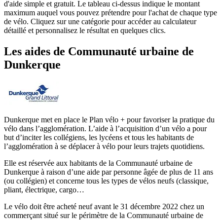
d'aide simple et gratuit. Le tableau ci-dessus indique le montant
maximum auquel vous pouvez prétendre pour l'achat de chaque type
de vélo. Cliquez sur une catégorie pour accéder au calculateur
détaillé et personnalisez le résultat en quelques clics.
Les aides
de
Communauté urbaine de
Dunkerque
Dunkerque met en place le Plan vélo + pour favoriser la pratique du
vélo dans l’agglomération. L’aide à l’acquisition d’un vélo a pour
but d’inciter les collégiens, les lycéens et tous les habitants de
l’agglomération à se déplacer à vélo pour leurs trajets quotidiens.
Elle est réservée aux habitants de la Communauté urbaine de
Dunkerque à raison d’une aide par personne âgée de plus de 11 ans
(ou collégien) et concerne tous les types de vélos neufs (classique,
pliant, électrique, cargo…
Le vélo doit être acheté neuf avant le 31 décembre 2022 chez un
commerçant situé sur le périmètre de la Communauté urbaine de