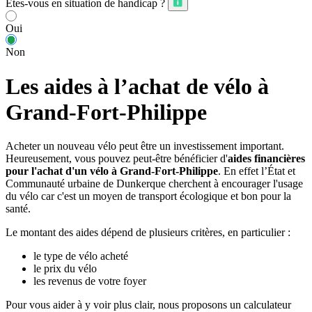
Êtes-vous en situation de handicap ?
Oui
Non
Les aides à l’achat de vélo à
Grand-Fort-Philippe
Acheter un nouveau vélo peut être un investissement important.
Heureusement, vous pouvez peut-être bénéficier d'
aides financières
pour l'achat d'un vélo à Grand-Fort-Philippe
. En effet l’État et
Communauté urbaine de Dunkerque cherchent à encourager l'usage
du vélo car c'est un moyen de transport écologique et bon pour la
santé.
Le montant des aides dépend de plusieurs critères, en particulier :
le type de vélo acheté
le prix du vélo
les revenus de votre foyer
Pour vous aider à y voir plus clair, nous proposons un calculateur