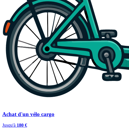
Achat d'un vélo cargo
Jusqu'à
180 €