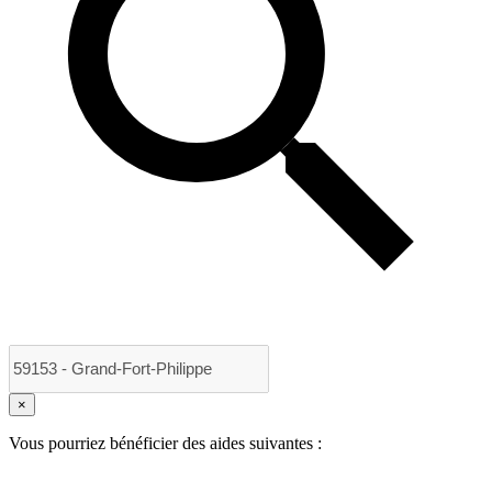
×
Vous pourriez bénéficier des aides suivantes :