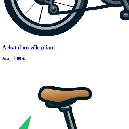
Achat d'un vélo pliant
Jusqu'à
80 €