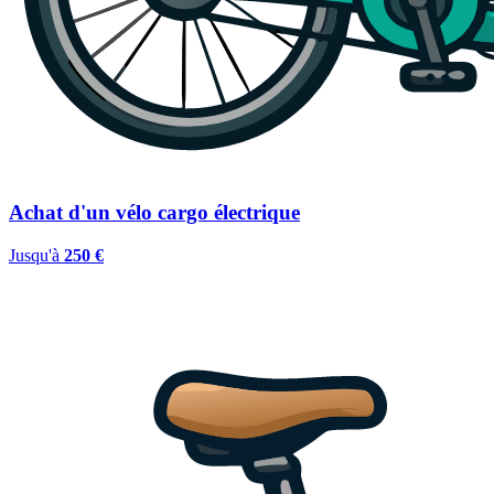
Achat d'un vélo cargo électrique
Jusqu'à
250 €