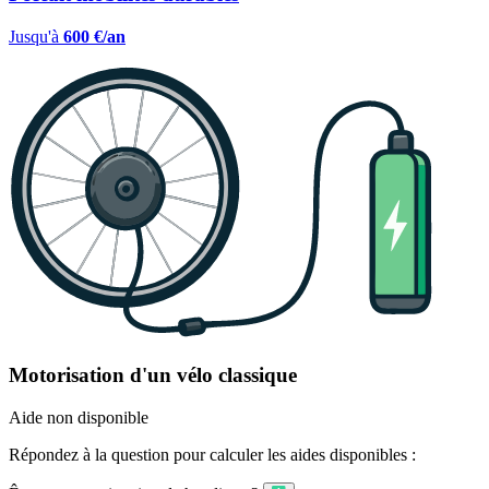
Jusqu'à
600 €/an
Motorisation d'un vélo classique
Aide non disponible
Répondez à la question pour calculer les aides disponibles :