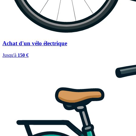
Achat d'un vélo électrique
Jusqu'à
150 €