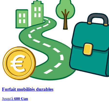
Forfait mobilités durables
Jusqu'à
600 €/an