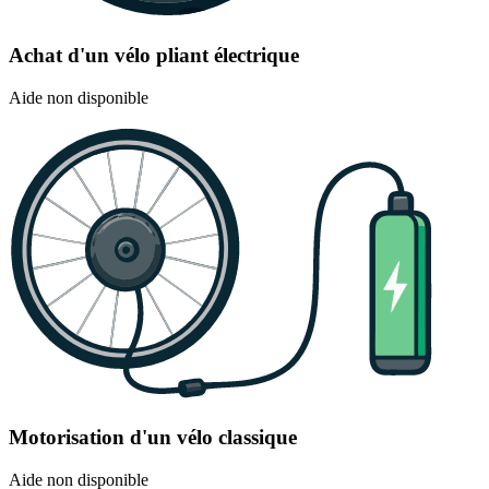
Achat d'un vélo pliant électrique
Aide non disponible
Motorisation d'un vélo classique
Aide non disponible