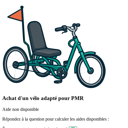
Achat d'un vélo adapté pour PMR
Aide non disponible
Répondez à la question pour calculer les aides disponibles :