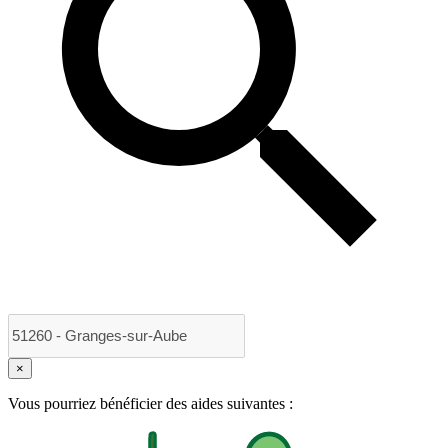
×
Vous pourriez bénéficier des aides suivantes :