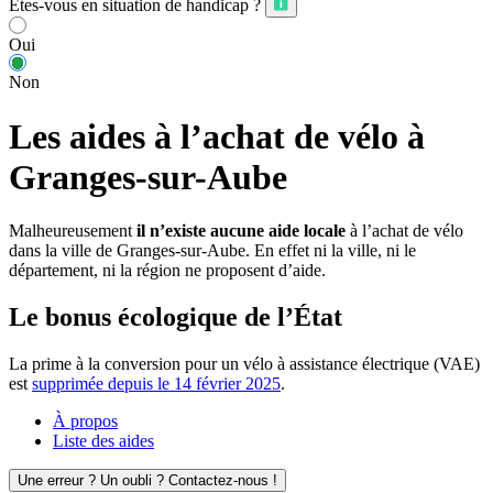
Êtes-vous en situation de handicap ?
Oui
Non
Les aides à l’achat de vélo à
Granges-sur-Aube
Malheureusement
il n’existe aucune aide locale
à l’achat de vélo
dans la ville de Granges-sur-Aube. En effet ni la ville, ni le
département, ni la région ne proposent d’aide.
Le bonus écologique de l’État
La prime à la conversion pour un vélo à assistance électrique (VAE)
est
supprimée depuis le 14 février 2025
.
À propos
Liste des aides
Une erreur ? Un oubli ? Contactez-nous !