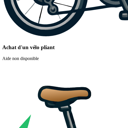
Achat d'un vélo pliant
Aide non disponible