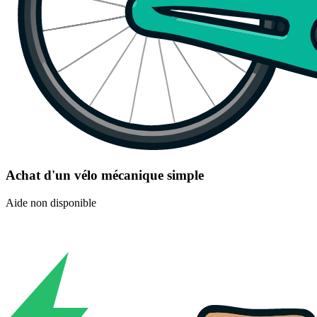
Achat d'un vélo mécanique simple
Aide non disponible