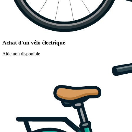
Achat d'un vélo électrique
Aide non disponible