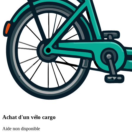
Achat d'un vélo cargo
Aide non disponible