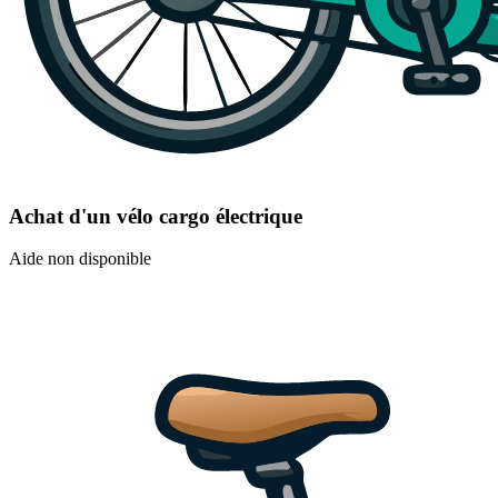
Achat d'un vélo cargo électrique
Aide non disponible