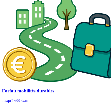
Forfait mobilités durables
Jusqu'à
600 €/an