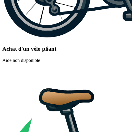
Achat d'un vélo pliant
Aide non disponible