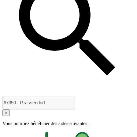
×
Vous pourriez bénéficier des aides suivantes :