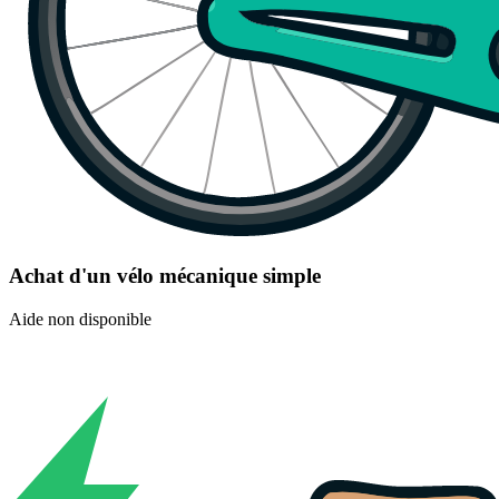
Achat d'un vélo mécanique simple
Aide non disponible