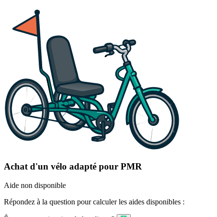
Achat d'un vélo adapté pour PMR
Aide non disponible
Répondez à la question pour calculer les aides disponibles :