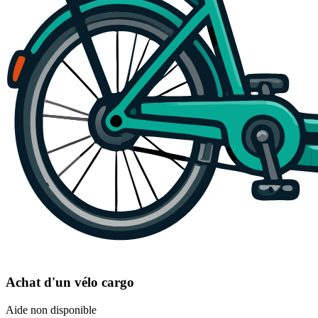
Achat d'un vélo cargo
Aide non disponible