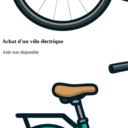
Achat d'un vélo électrique
Aide non disponible