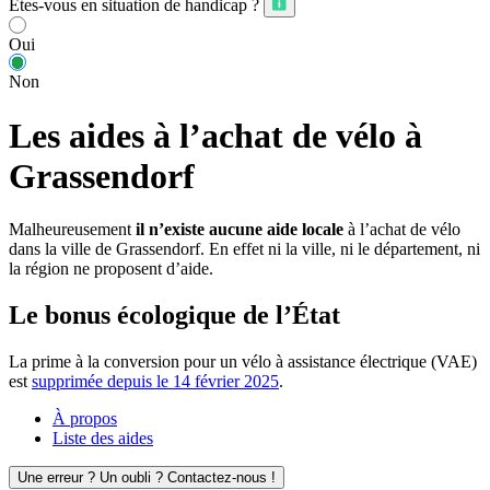
Êtes-vous en situation de handicap ?
Oui
Non
Les aides à l’achat de vélo à
Grassendorf
Malheureusement
il n’existe aucune aide locale
à l’achat de vélo
dans la ville de Grassendorf. En effet ni la ville, ni le département, ni
la région ne proposent d’aide.
Le bonus écologique de l’État
La prime à la conversion pour un vélo à assistance électrique (VAE)
est
supprimée depuis le 14 février 2025
.
À propos
Liste des aides
Une erreur ? Un oubli ? Contactez-nous !