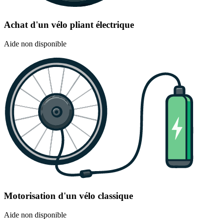
Achat d'un vélo pliant électrique
Aide non disponible
Motorisation d'un vélo classique
Aide non disponible