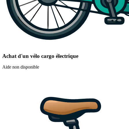
Achat d'un vélo cargo électrique
Aide non disponible