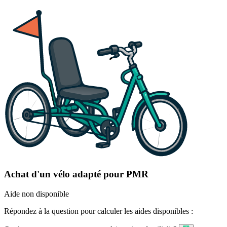
Achat d'un vélo adapté pour PMR
Aide non disponible
Répondez à la question pour calculer les aides disponibles :