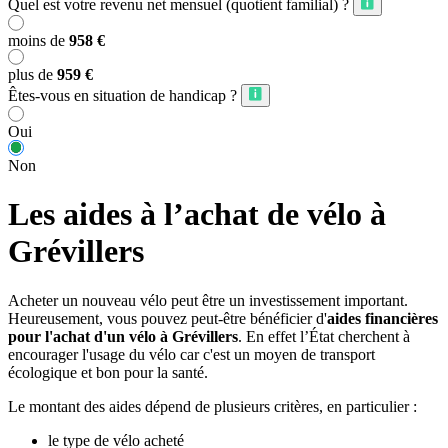
Quel est votre revenu net mensuel (quotient familial) ?
moins de
958 €
plus de
959 €
Êtes-vous en situation de handicap ?
Oui
Non
Les aides à l’achat de vélo à
Grévillers
Acheter un nouveau vélo peut être un investissement important.
Heureusement, vous pouvez peut-être bénéficier d'
aides financières
pour l'achat d'un vélo à Grévillers
. En effet l’État cherchent à
encourager l'usage du vélo car c'est un moyen de transport
écologique et bon pour la santé.
Le montant des aides dépend de plusieurs critères, en particulier :
le type de vélo acheté