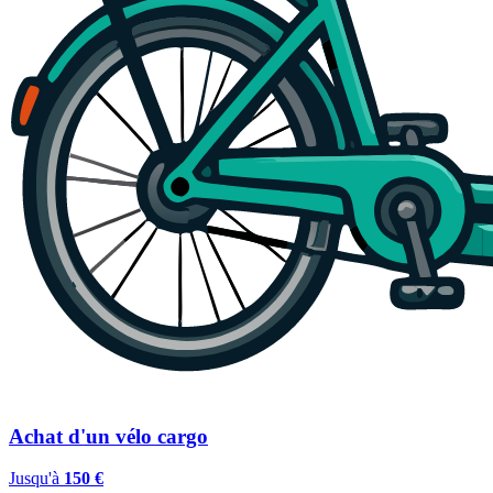
Achat d'un vélo cargo
Jusqu'à
150 €