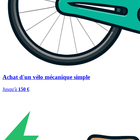
Achat d'un vélo mécanique simple
Jusqu'à
150 €