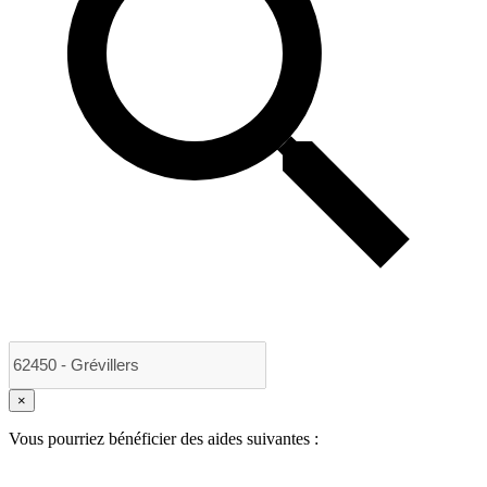
×
Vous pourriez bénéficier des aides suivantes :