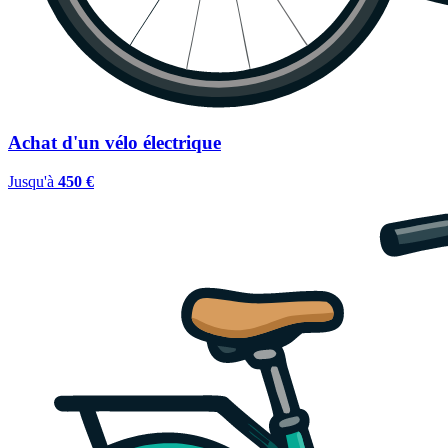
Achat d'un vélo électrique
Jusqu'à
450 €