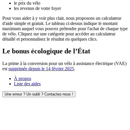
le prix du vélo
les revenus de votre foyer
Pour vous aider à y voir plus clair, nous proposons un calculateur
d'aide simple et gratuit. Le tableau ci-dessus indique le montant
maximum auquel vous pouvez prétendre pour l'achat de chaque type
de vélo. Cliquez sur une catégorie pour accéder au calculateur
détaillé et personnalisez le résultat en quelques clics.
Le bonus écologique de l’État
La prime à la conversion pour un vélo à assistance électrique (VAE)
est
supprimée depuis le 14 février 2025
.
À propos
Liste des aides
Une erreur ? Un oubli ? Contactez-nous !