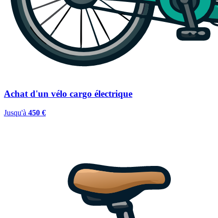
Achat d'un vélo cargo électrique
Jusqu'à
450 €