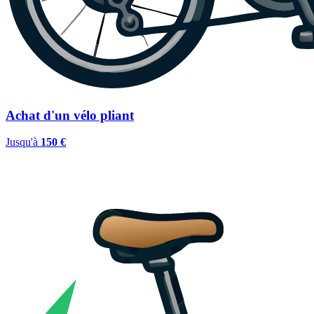
Achat d'un vélo pliant
Jusqu'à
150 €