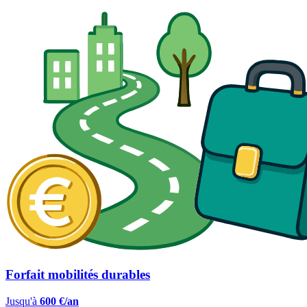
Forfait mobilités durables
Jusqu'à
600 €/an