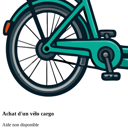
Achat d'un vélo cargo
Aide non disponible