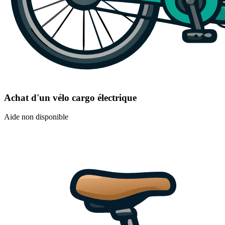
Achat d'un vélo cargo électrique
Aide non disponible