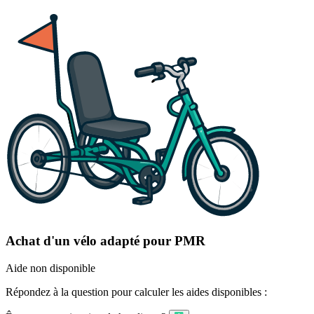
Achat d'un vélo adapté pour PMR
Aide non disponible
Répondez à la question pour calculer les aides disponibles :