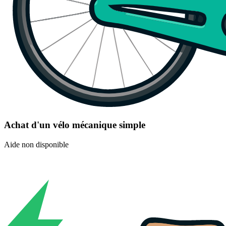
Achat d'un vélo mécanique simple
Aide non disponible