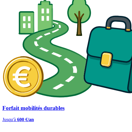
Forfait mobilités durables
Jusqu'à
600 €/an