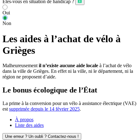
Êtes-vous en situation de handicap ?
Oui
Non
Les aides à l’achat de vélo à
Grièges
Malheureusement
il n’existe aucune aide locale
à l’achat de vélo
dans la ville de Grièges. En effet ni la ville, ni le département, ni la
région ne proposent d’aide.
Le bonus écologique de l’État
La prime à la conversion pour un vélo à assistance électrique (VAE)
est
supprimée depuis le 14 février 2025
.
À propos
Liste des aides
Une erreur ? Un oubli ? Contactez-nous !