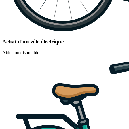
Achat d'un vélo électrique
Aide non disponible