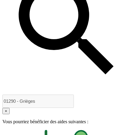
×
Vous pourriez bénéficier des aides suivantes :