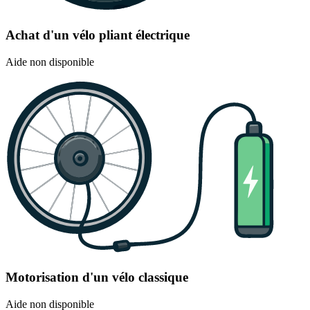
Achat d'un vélo pliant électrique
Aide non disponible
Motorisation d'un vélo classique
Aide non disponible