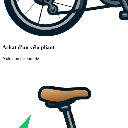
Achat d'un vélo pliant
Aide non disponible