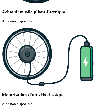
Achat d'un vélo pliant électrique
Aide non disponible
Motorisation d'un vélo classique
Aide non disponible