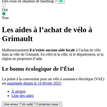
Êtes-vous en situation de handicap ?
Oui
Non
Les aides à l’achat de vélo à
Grimault
Malheureusement
il n’existe aucune aide locale
à l’achat de vélo
dans la ville de Grimault. En effet ni la ville, ni le département, ni la
région ne proposent d’aide.
Le bonus écologique de l’État
La prime à la conversion pour un vélo à assistance électrique (VAE)
est
supprimée depuis le 14 février 2025
.
À propos
Liste des aides
Une erreur ? Un oubli ? Contactez-nous !