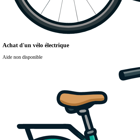
Achat d'un vélo électrique
Aide non disponible