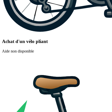
Achat d'un vélo pliant
Aide non disponible