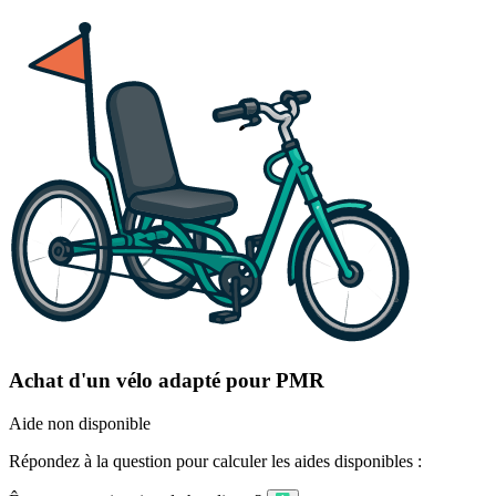
Achat d'un vélo adapté pour PMR
Aide non disponible
Répondez à la question pour calculer les aides disponibles :