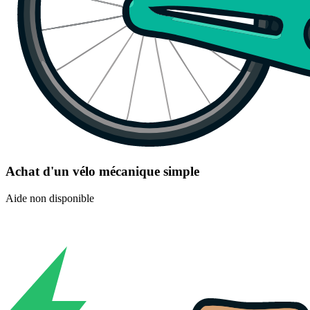
Achat d'un vélo mécanique simple
Aide non disponible