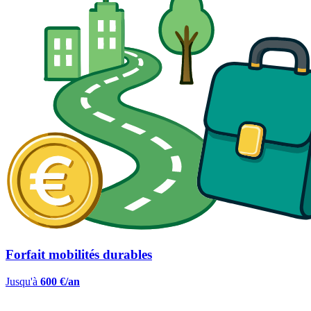
Forfait mobilités durables
Jusqu'à
600 €/an