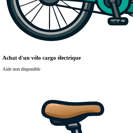
Achat d'un vélo cargo électrique
Aide non disponible