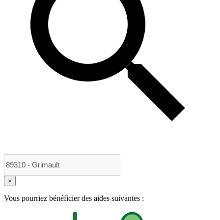
×
Vous pourriez bénéficier des aides suivantes :