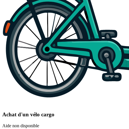
Achat d'un vélo cargo
Aide non disponible