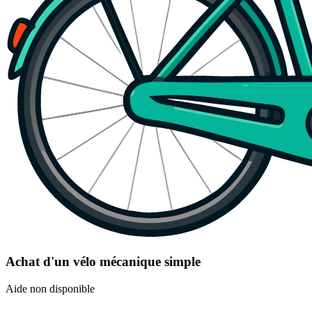
Achat d'un vélo mécanique simple
Aide non disponible