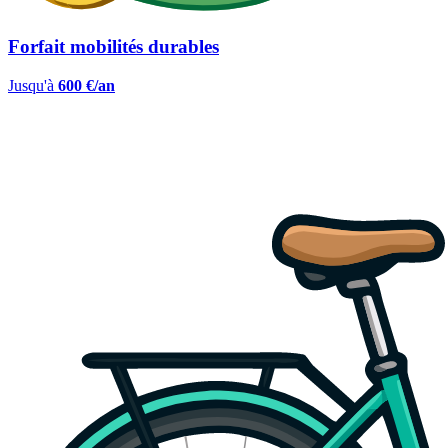
Forfait mobilités durables
Jusqu'à
600 €/an