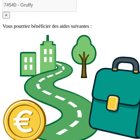
×
Vous pourriez bénéficier des aides suivantes :