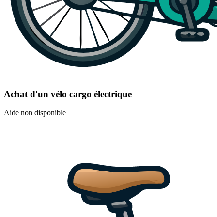
Achat d'un vélo cargo électrique
Aide non disponible