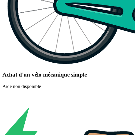
Achat d'un vélo mécanique simple
Aide non disponible