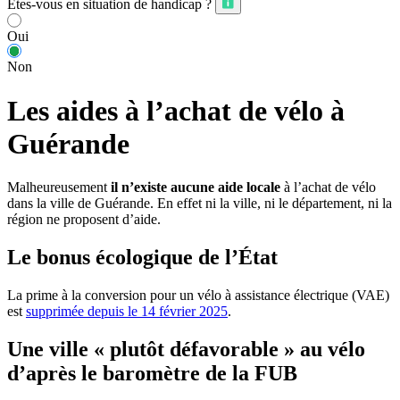
Êtes-vous en situation de handicap ?
Oui
Non
Les aides à l’achat de vélo à
Guérande
Malheureusement
il n’existe aucune aide locale
à l’achat de vélo
dans la ville de Guérande. En effet ni la ville, ni le département, ni la
région ne proposent d’aide.
Le bonus écologique de l’État
La prime à la conversion pour un vélo à assistance électrique (VAE)
est
supprimée depuis le 14 février 2025
.
Une ville « plutôt défavorable » au vélo
d’après le baromètre de la FUB