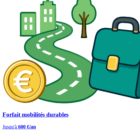
Forfait mobilités durables
Jusqu'à
600 €/an