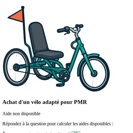
Achat d'un vélo adapté pour PMR
Aide non disponible
Répondez à la question pour calculer les aides disponibles :