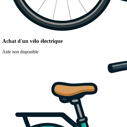
Achat d'un vélo électrique
Aide non disponible