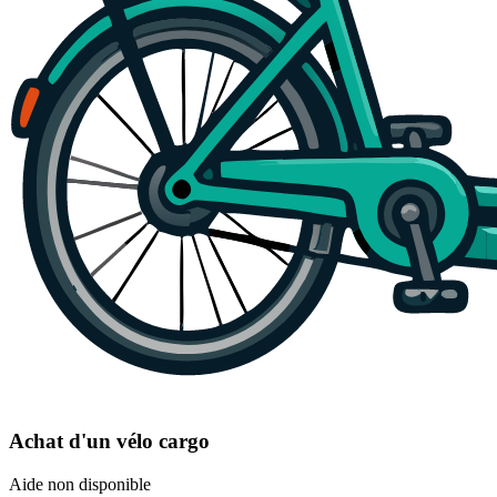
Achat d'un vélo cargo
Aide non disponible