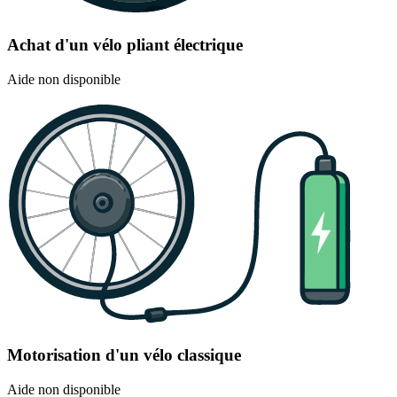
Achat d'un vélo pliant électrique
Aide non disponible
Motorisation d'un vélo classique
Aide non disponible