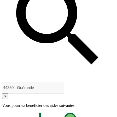
×
Vous pourriez bénéficier des aides suivantes :