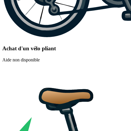
Achat d'un vélo pliant
Aide non disponible