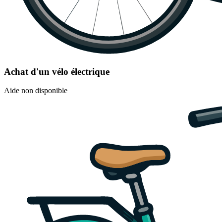
Achat d'un vélo électrique
Aide non disponible