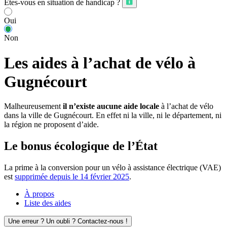
Êtes-vous en situation de handicap ?
Oui
Non
Les aides à l’achat de vélo à
Gugnécourt
Malheureusement
il n’existe aucune aide locale
à l’achat de vélo
dans la ville de Gugnécourt. En effet ni la ville, ni le département, ni
la région ne proposent d’aide.
Le bonus écologique de l’État
La prime à la conversion pour un vélo à assistance électrique (VAE)
est
supprimée depuis le 14 février 2025
.
À propos
Liste des aides
Une erreur ? Un oubli ? Contactez-nous !