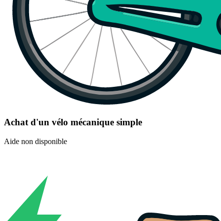
Achat d'un vélo mécanique simple
Aide non disponible