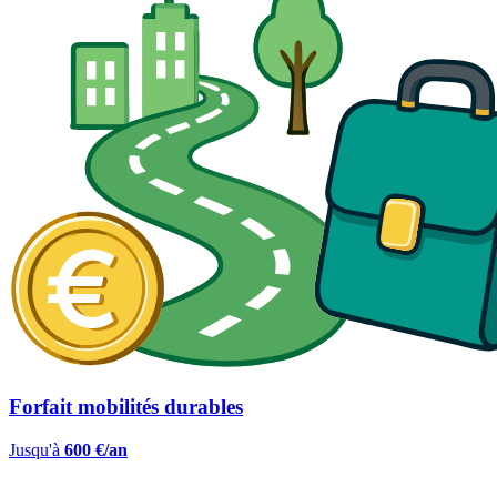
Forfait mobilités durables
Jusqu'à
600 €/an