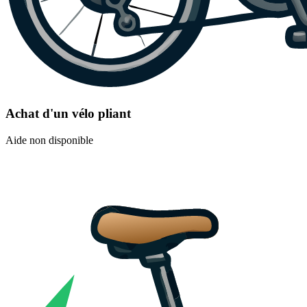
Achat d'un vélo pliant
Aide non disponible