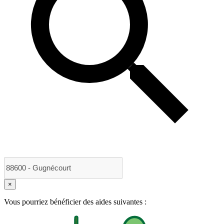
×
Vous pourriez bénéficier des aides suivantes :