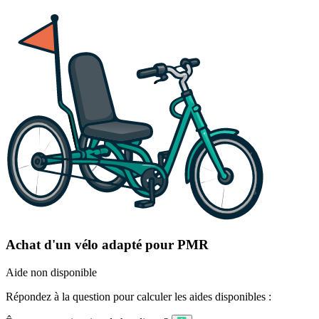
Achat d'un vélo adapté pour PMR
Aide non disponible
Répondez à la question pour calculer les aides disponibles :