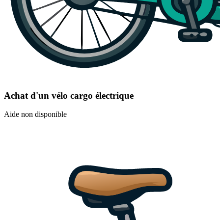
Achat d'un vélo cargo électrique
Aide non disponible