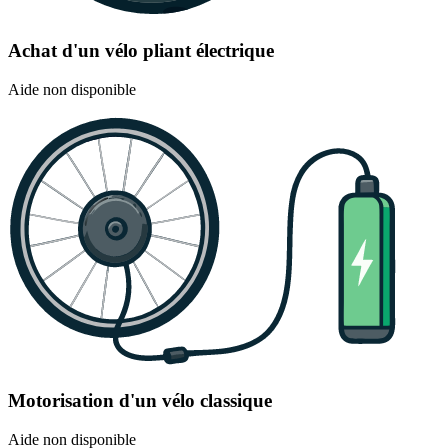
Achat d'un vélo pliant électrique
Aide non disponible
Motorisation d'un vélo classique
Aide non disponible