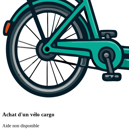
Achat d'un vélo cargo
Aide non disponible