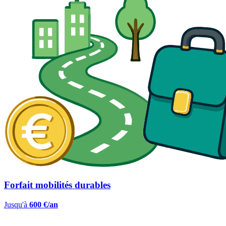
Forfait mobilités durables
Jusqu'à
600 €/an