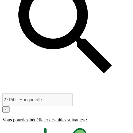
×
Vous pourriez bénéficier des aides suivantes :