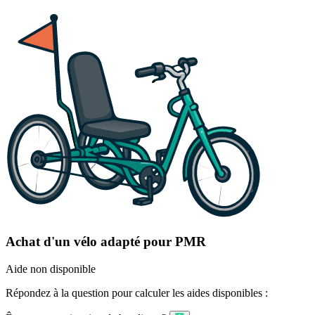
Achat d'un vélo adapté pour PMR
Aide non disponible
Répondez à la question pour calculer les aides disponibles :