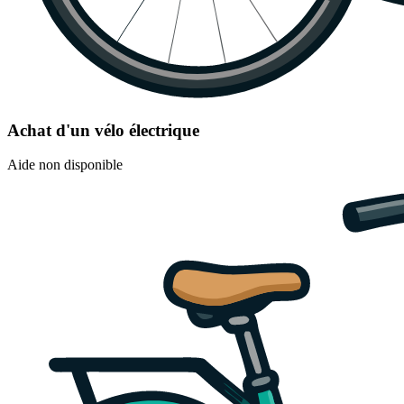
Achat d'un vélo électrique
Aide non disponible