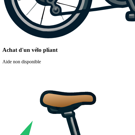
Achat d'un vélo pliant
Aide non disponible