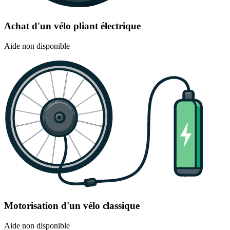
Achat d'un vélo pliant électrique
Aide non disponible
Motorisation d'un vélo classique
Aide non disponible