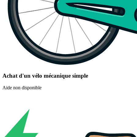
Achat d'un vélo mécanique simple
Aide non disponible