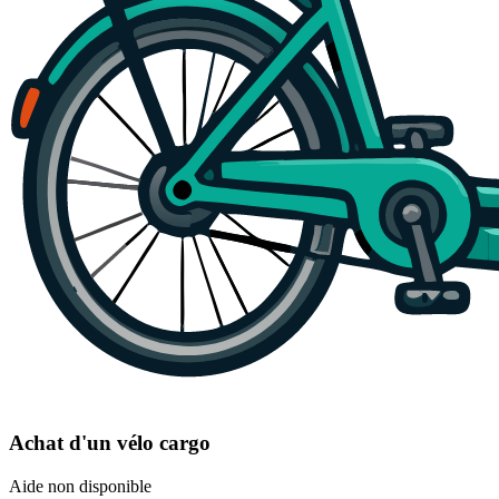
Achat d'un vélo cargo
Aide non disponible