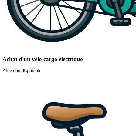
Achat d'un vélo cargo électrique
Aide non disponible