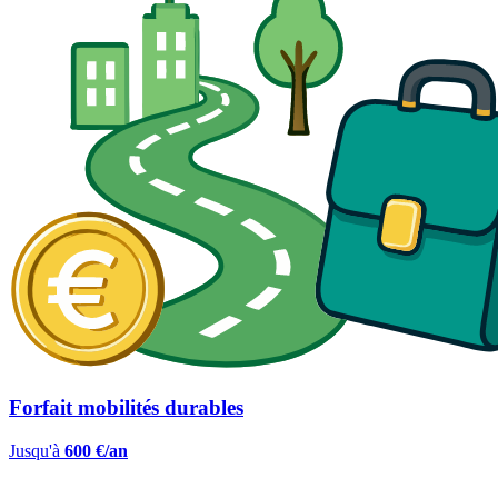
Forfait mobilités durables
Jusqu'à
600 €/an