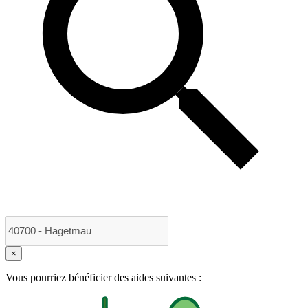
×
Vous pourriez bénéficier des aides suivantes :