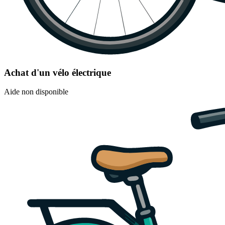
Achat d'un vélo électrique
Aide non disponible