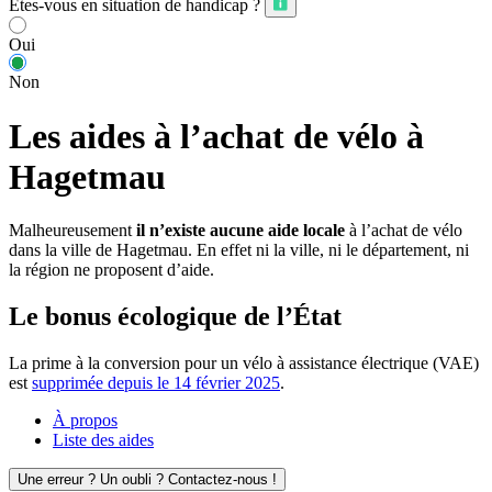
Êtes-vous en situation de handicap ?
Oui
Non
Les aides à l’achat de vélo à
Hagetmau
Malheureusement
il n’existe aucune aide locale
à l’achat de vélo
dans la ville de Hagetmau. En effet ni la ville, ni le département, ni
la région ne proposent d’aide.
Le bonus écologique de l’État
La prime à la conversion pour un vélo à assistance électrique (VAE)
est
supprimée depuis le 14 février 2025
.
À propos
Liste des aides
Une erreur ? Un oubli ? Contactez-nous !