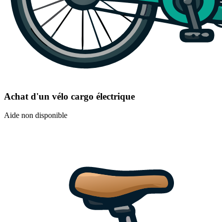
Achat d'un vélo cargo électrique
Aide non disponible