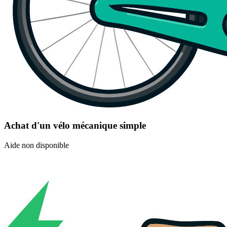
Achat d'un vélo mécanique simple
Aide non disponible