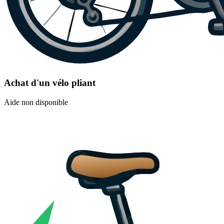
Achat d'un vélo pliant
Aide non disponible