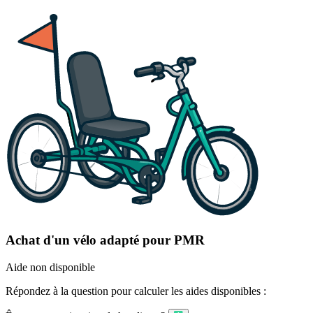
Achat d'un vélo adapté pour PMR
Aide non disponible
Répondez à la question pour calculer les aides disponibles :