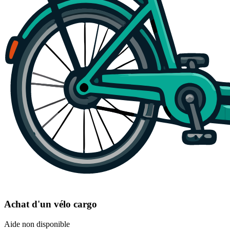
Achat d'un vélo cargo
Aide non disponible