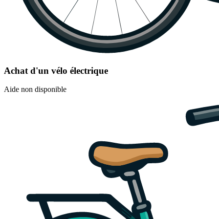
Achat d'un vélo électrique
Aide non disponible