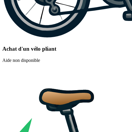
Achat d'un vélo pliant
Aide non disponible