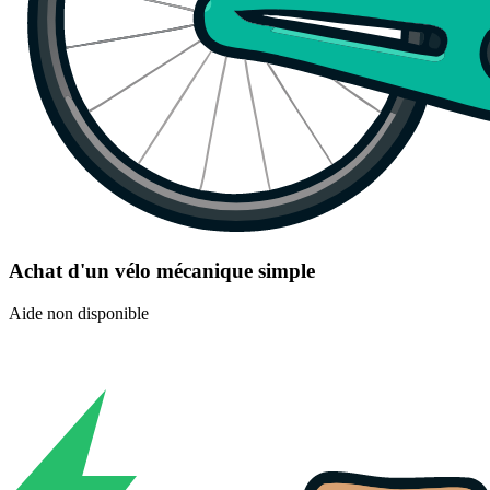
Achat d'un vélo mécanique simple
Aide non disponible