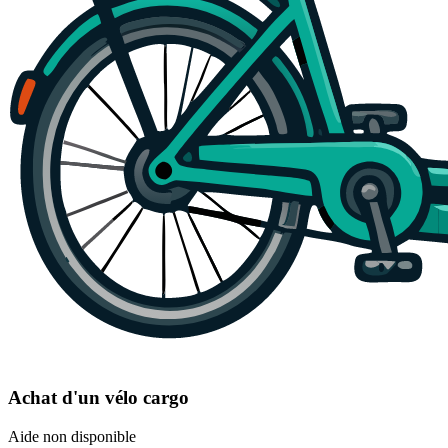
Achat d'un vélo cargo
Aide non disponible