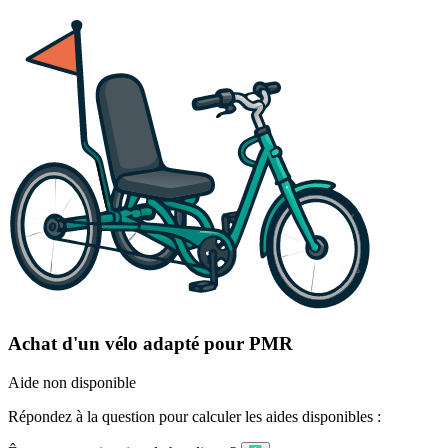
Achat d'un vélo adapté pour PMR
Aide non disponible
Répondez à la question pour calculer les aides disponibles :