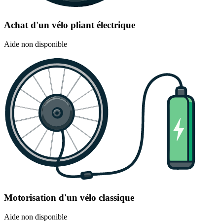
Achat d'un vélo pliant électrique
Aide non disponible
Motorisation d'un vélo classique
Aide non disponible