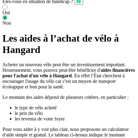
Êtes-vous en situation de handicap ?
Oui
Non
Les aides à l’achat de vélo à
Hangard
Acheter un nouveau vélo peut être un investissement important.
Heureusement, vous pouvez peut-être bénéficier d'
aides financières
pour l'achat d'un vélo à Hangard
. En effet l’État cherchent à
encourager l'usage du vélo car c'est un moyen de transport
écologique et bon pour la santé.
Le montant des aides dépend de plusieurs critères, en particulier :
le type de vélo acheté
le prix du vélo
les revenus de votre foyer
Pour vous aider à y voir plus clair, nous proposons un calculateur
d'aide simple et gratuit. Le tableau ci-dessus indique le montant