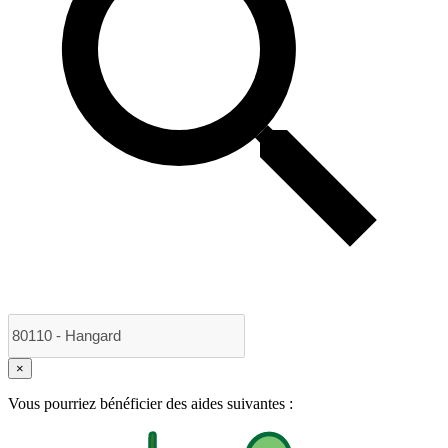
×
Vous pourriez bénéficier des aides suivantes :