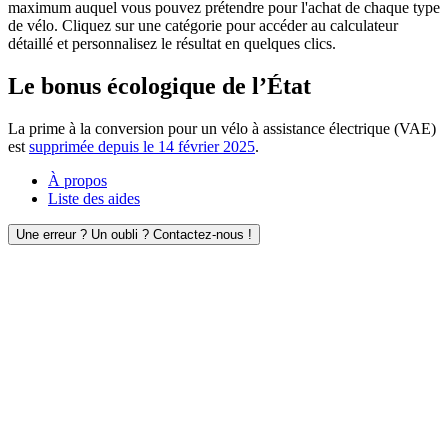
maximum auquel vous pouvez prétendre pour l'achat de chaque type
de vélo. Cliquez sur une catégorie pour accéder au calculateur
détaillé et personnalisez le résultat en quelques clics.
Le bonus écologique de l’État
La prime à la conversion pour un vélo à assistance électrique (VAE)
est
supprimée depuis le 14 février 2025
.
À propos
Liste des aides
Une erreur ? Un oubli ? Contactez-nous !