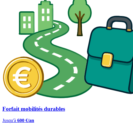
Forfait mobilités durables
Jusqu'à
600 €/an