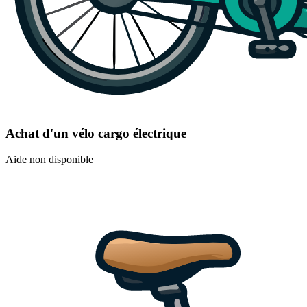
Achat d'un vélo cargo électrique
Aide non disponible