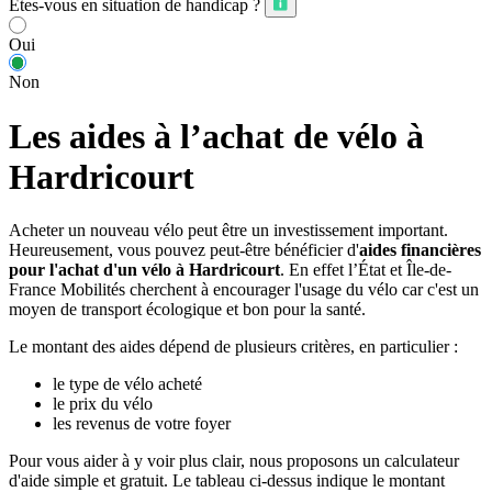
Êtes-vous en situation de handicap ?
Oui
Non
Les aides à l’achat de vélo à
Hardricourt
Acheter un nouveau vélo peut être un investissement important.
Heureusement, vous pouvez peut-être bénéficier d'
aides financières
pour l'achat d'un vélo à Hardricourt
. En effet l’État et Île-de-
France Mobilités cherchent à encourager l'usage du vélo car c'est un
moyen de transport écologique et bon pour la santé.
Le montant des aides dépend de plusieurs critères, en particulier :
le type de vélo acheté
le prix du vélo
les revenus de votre foyer
Pour vous aider à y voir plus clair, nous proposons un calculateur
d'aide simple et gratuit. Le tableau ci-dessus indique le montant