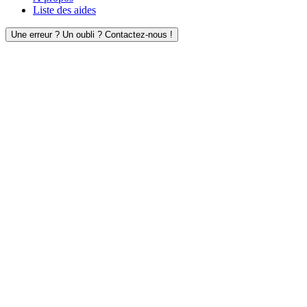
Liste des aides
Une erreur ? Un oubli ? Contactez-nous !