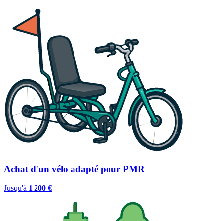
Achat d'un vélo adapté pour PMR
Jusqu'à
1 200 €