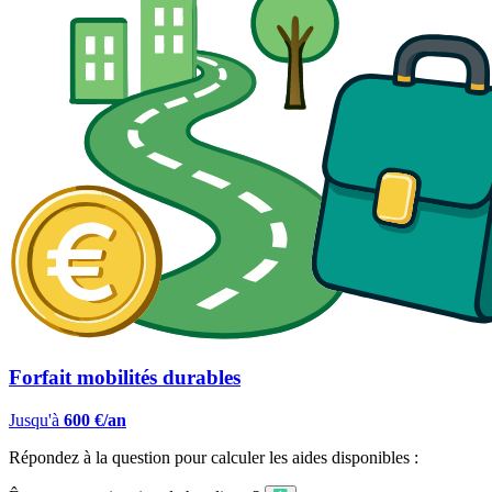
Forfait mobilités durables
Jusqu'à
600 €/an
Répondez à la question pour calculer les aides disponibles :