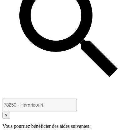
×
Vous pourriez bénéficier des aides suivantes :