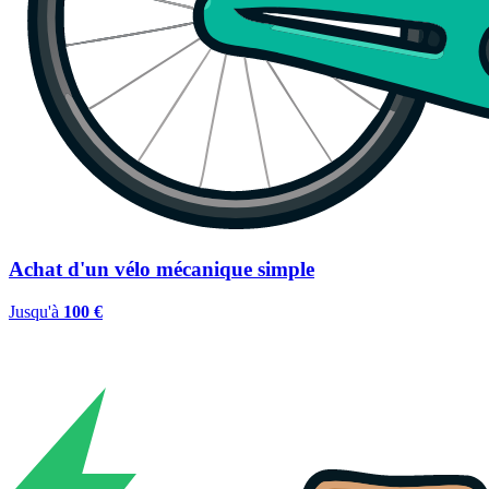
Achat d'un vélo mécanique simple
Jusqu'à
100 €