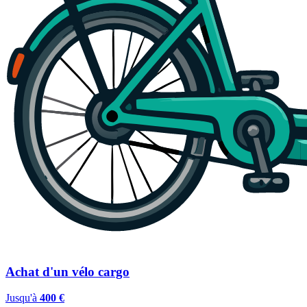
Achat d'un vélo cargo
Jusqu'à
400 €