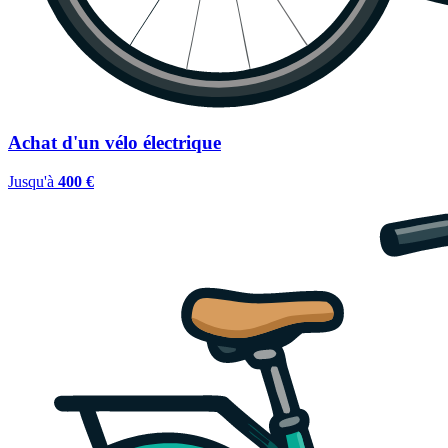
Achat d'un vélo électrique
Jusqu'à
400 €