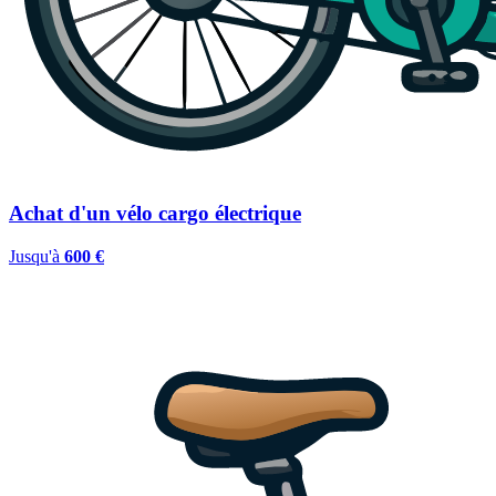
Achat d'un vélo cargo électrique
Jusqu'à
600 €