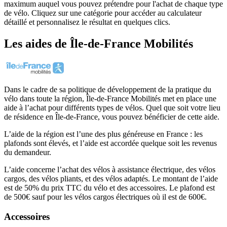
maximum auquel vous pouvez prétendre pour l'achat de chaque type
de vélo. Cliquez sur une catégorie pour accéder au calculateur
détaillé et personnalisez le résultat en quelques clics.
Les aides
de
Île-de-France Mobilités
Dans le cadre de sa politique de développement de la pratique du
vélo dans toute la région, Île-de-France Mobilités met en place une
aide à l’achat pour différents types de vélos. Quel que soit votre lieu
de résidence en Île-de-France, vous pouvez bénéficier de cette aide.
L’aide de la région est l’une des plus généreuse en France : les
plafonds sont élevés, et l’aide est accordée quelque soit les revenus
du demandeur.
L’aide concerne l’achat des vélos à assistance électrique, des vélos
cargos, des vélos pliants, et des vélos adaptés. Le montant de l’aide
est de 50% du prix TTC du vélo et des accessoires. Le plafond est
de 500€ sauf pour les vélos cargos électriques où il est de 600€.
Accessoires