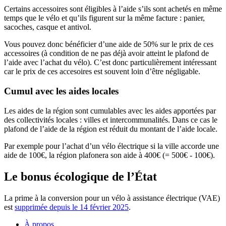
Certains accessoires sont éligibles à l’aide s’ils sont achetés en même
temps que le vélo et qu’ils figurent sur la même facture : panier,
sacoches, casque et antivol.
Vous pouvez donc bénéficier d’une aide de 50% sur le prix de ces
accessoires (à condition de ne pas déjà avoir atteint le plafond de
l’aide avec l’achat du vélo). C’est donc particulièrement intéressant
car le prix de ces accesoires est souvent loin d’être négligable.
Cumul avec les aides locales
Les aides de la région sont cumulables avec les aides apportées par
des collectivités locales : villes et intercommunalités. Dans ce cas le
plafond de l’aide de la région est réduit du montant de l’aide locale.
Par exemple pour l’achat d’un vélo électrique si la ville accorde une
aide de 100€, la région plafonera son aide à 400€ (= 500€ - 100€).
Le bonus écologique de l’État
La prime à la conversion pour un vélo à assistance électrique (VAE)
est
supprimée depuis le 14 février 2025
.
À propos