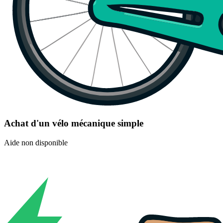
Achat d'un vélo mécanique simple
Aide non disponible