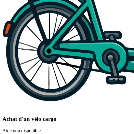
Achat d'un vélo cargo
Aide non disponible