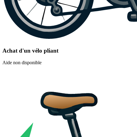
Achat d'un vélo pliant
Aide non disponible