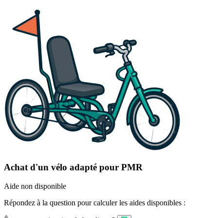
Achat d'un vélo adapté pour PMR
Aide non disponible
Répondez à la question pour calculer les aides disponibles :