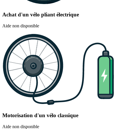
Achat d'un vélo pliant électrique
Aide non disponible
Motorisation d'un vélo classique
Aide non disponible