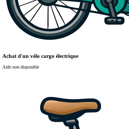
Achat d'un vélo cargo électrique
Aide non disponible