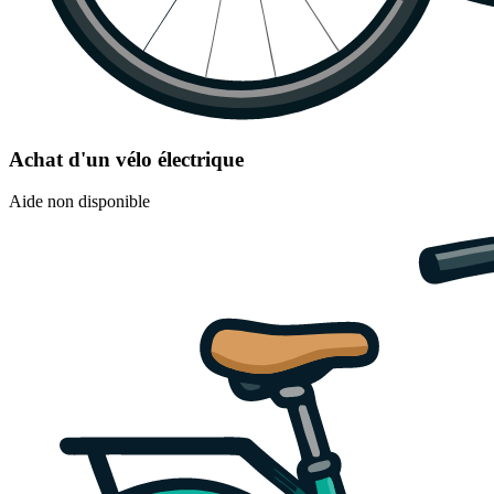
Achat d'un vélo électrique
Aide non disponible