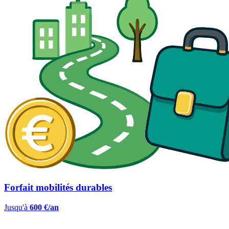
Forfait mobilités durables
Jusqu'à
600 €/an