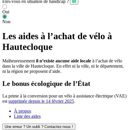
Êtes-vous en situation de handicap ?
Oui
Non
Les aides à l’achat de vélo à
Hautecloque
Malheureusement
il n’existe aucune aide locale
à l’achat de vélo
dans la ville de Hautecloque. En effet ni la ville, ni le département,
ni la région ne proposent d’aide.
Le bonus écologique de l’État
La prime à la conversion pour un vélo à assistance électrique (VAE)
est
supprimée depuis le 14 février 2025
.
À propos
Liste des aides
Une erreur ? Un oubli ? Contactez-nous !