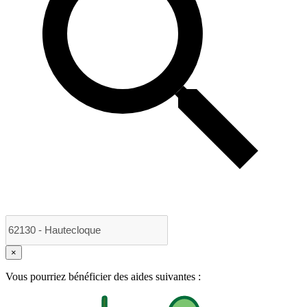
×
Vous pourriez bénéficier des aides suivantes :