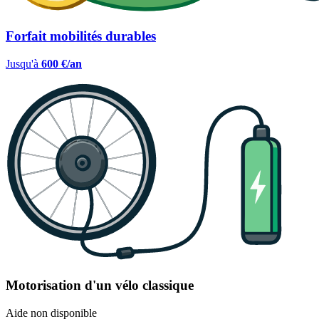
Forfait mobilités durables
Jusqu'à
600 €/an
Motorisation d'un vélo classique
Aide non disponible