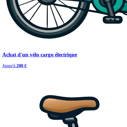
Achat d'un vélo cargo électrique
Jusqu'à
200 €