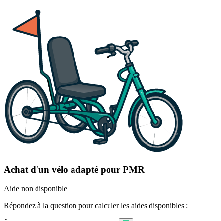
Achat d'un vélo adapté pour PMR
Aide non disponible
Répondez à la question pour calculer les aides disponibles :