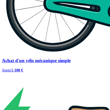
Achat d'un vélo mécanique simple
Jusqu'à
100 €