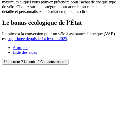
maximum auquel vous pouvez prétendre pour l'achat de chaque type
de vélo. Cliquez sur une catégorie pour accéder au calculateur
détaillé et personnalisez le résultat en quelques clics.
Le bonus écologique de l’État
La prime à la conversion pour un vélo à assistance électrique (VAE)
est
supprimée depuis le 14 février 2025
.
À propos
Liste des aides
Une erreur ? Un oubli ? Contactez-nous !