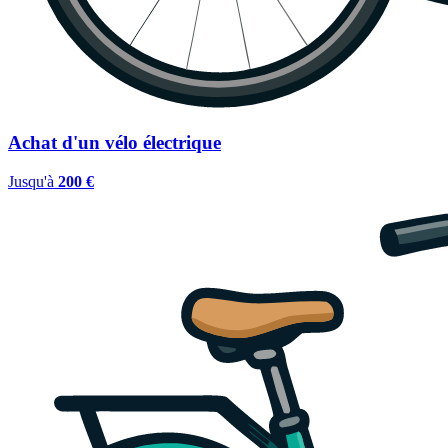
Achat d'un vélo électrique
Jusqu'à
200 €