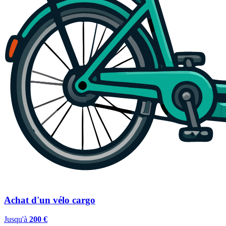
Achat d'un vélo cargo
Jusqu'à
200 €