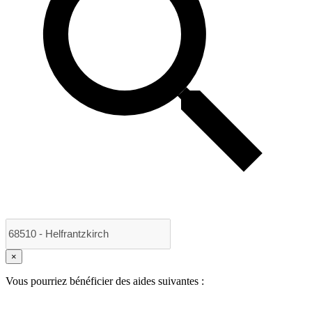
×
Vous pourriez bénéficier des aides suivantes :