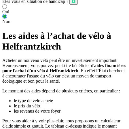
Êtes-vous en situation de handicap ?
Oui
Non
Les aides à l’achat de vélo à
Helfrantzkirch
Acheter un nouveau vélo peut être un investissement important.
Heureusement, vous pouvez peut-être bénéficier d'
aides financières
pour l'achat d'un vélo à Helfrantzkirch
. En effet l’État cherchent
à encourager l'usage du vélo car c'est un moyen de transport
écologique et bon pour la santé.
Le montant des aides dépend de plusieurs critères, en particulier :
le type de vélo acheté
le prix du vélo
les revenus de votre foyer
Pour vous aider à y voir plus clair, nous proposons un calculateur
d'aide simple et gratuit. Le tableau ci-dessus indique le montant