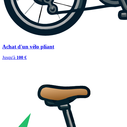
Achat d'un vélo pliant
Jusqu'à
100 €