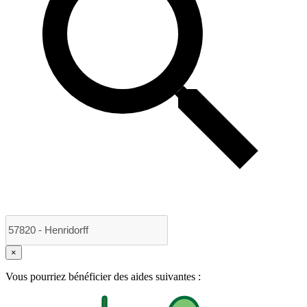
×
Vous pourriez bénéficier des aides suivantes :