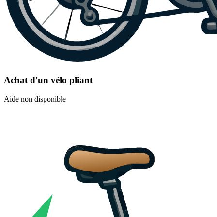
Achat d'un vélo pliant
Aide non disponible