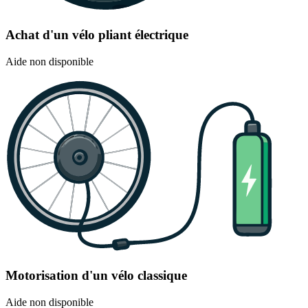
Achat d'un vélo pliant électrique
Aide non disponible
Motorisation d'un vélo classique
Aide non disponible