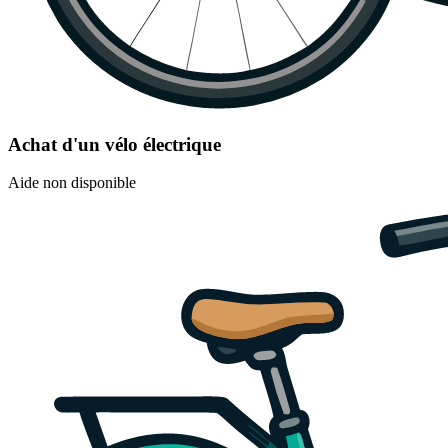
Achat d'un vélo électrique
Aide non disponible