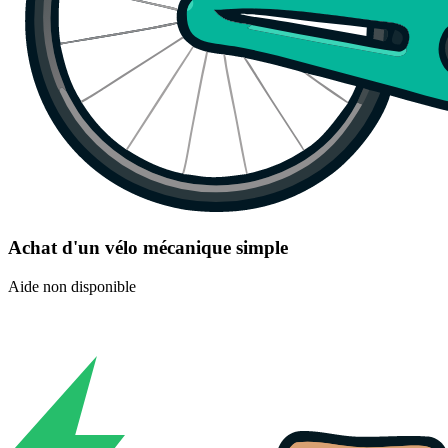
Achat d'un vélo mécanique simple
Aide non disponible