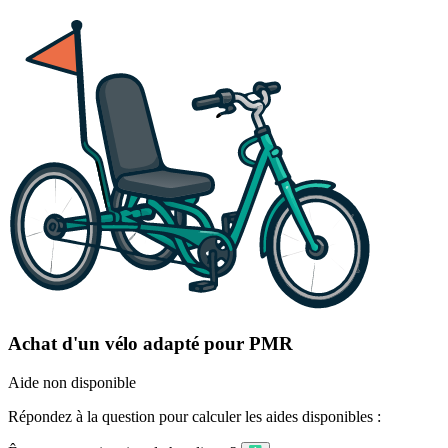
Achat d'un vélo adapté pour PMR
Aide non disponible
Répondez à la question pour calculer les aides disponibles :