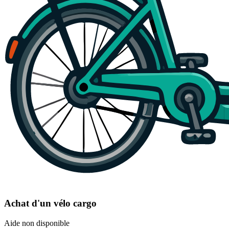
Achat d'un vélo cargo
Aide non disponible