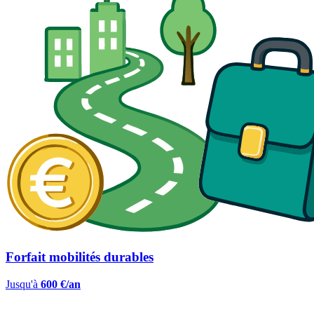
Forfait mobilités durables
Jusqu'à
600 €/an