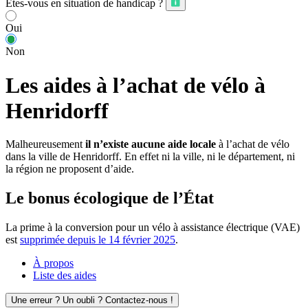
Êtes-vous en situation de handicap ?
Oui
Non
Les aides à l’achat de vélo à
Henridorff
Malheureusement
il n’existe aucune aide locale
à l’achat de vélo
dans la ville de Henridorff. En effet ni la ville, ni le département, ni
la région ne proposent d’aide.
Le bonus écologique de l’État
La prime à la conversion pour un vélo à assistance électrique (VAE)
est
supprimée depuis le 14 février 2025
.
À propos
Liste des aides
Une erreur ? Un oubli ? Contactez-nous !