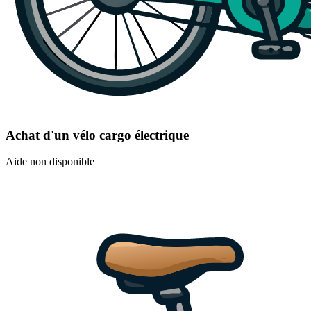
Achat d'un vélo cargo électrique
Aide non disponible